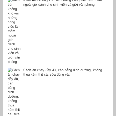
Kiếm tiền không khó với những công việc làm thêm
ngoài giờ dành cho sinh viên và giới văn phòng
Cách ăn chay đầy đủ, cân bằng dinh dưỡng, không
thua kém thịt cá, sữa động vật