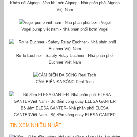
Khớp nối Aignep - Van khí nén Aignep - Nhà phân phối Aignep
Việt Nam
Vogel pump việt nam - Nhà phân phối bơm Vogel
Rơ le Euchner - Safety Relay Euchner - Nhà phân phối
Euchner Việt Nam
CẢM BIẾN ĐA SÓNG Real Tech
Bộ đếm ELESA GANTER- Nhà phân phối ELESA
GANTERViệt Nam - Bộ đếm vòng quay ELESA GANTER
TIN XEM NHIỀU NHẤT