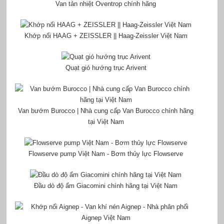
Van tản nhiệt Oventrop chính hãng
Khớp nối HAAG + ZEISSLER || Haag-Zeissler Việt Nam
Quạt gió hướng trục Arivent
Van bướm Burocco | Nhà cung cấp Van Burocco chính hãng
tại Việt Nam
Flowserve pump Việt Nam - Bơm thủy lực Flowserve
Đầu dò độ ẩm Giacomini chính hãng tại Việt Nam