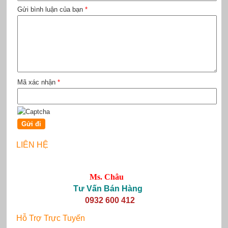
Gửi bình luận của bạn
*
Mã xác nhận
*
LIÊN HỆ
Ms. Châu
Tư Vấn Bán Hàng
0932 600 412
Hỗ Trợ Trực Tuyến