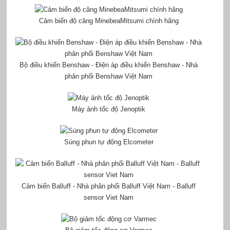
Cảm biến độ căng MinebeaMitsumi chính hãng
Bộ điều khiển Benshaw - Điện áp điều khiển Benshaw - Nhà
phân phối Benshaw Việt Nam
Máy ảnh tốc độ Jenoptik
Súng phun tự động Elcometer
Cảm biến Balluff - Nhà phân phối Balluff Việt Nam - Balluff
sensor Viet Nam