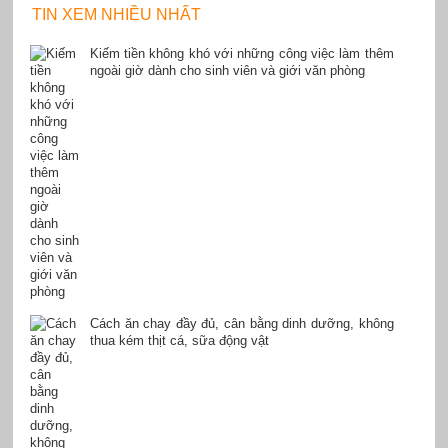
TIN XEM NHIỀU NHẤT
Kiếm tiền không khó với những công việc làm thêm
ngoài giờ dành cho sinh viên và giới văn phòng
Cách ăn chay đầy đủ, cân bằng dinh dưỡng, không
thua kém thịt cá, sữa động vật