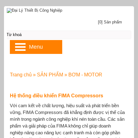
[0] Sản phẩm
Menu
Trang chủ
»
SẢN PHẨM
»
BƠM - MOTOR
Hệ thống điều khiển FIMA Compressors
Với cam kết về chất lượng, hiệu suất và phát triển bền
vững, FIMA Compressors đã khẳng định được vị thế của
mình trong ngành công nghiệp khí nén toàn cầu. Các sản
phẩm và giải pháp của FIMA không chỉ giúp doanh
nghiệp nâng cao năng lực cạnh tranh mà còn góp phần