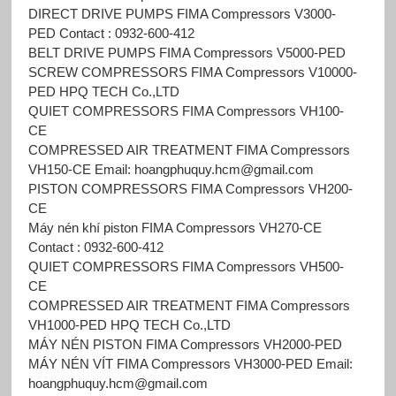
DIRECT DRIVE PUMPS FIMA Compressors V3000-
PED Contact : 0932-600-412
BELT DRIVE PUMPS FIMA Compressors V5000-PED
SCREW COMPRESSORS FIMA Compressors V10000-
PED HPQ TECH Co.,LTD
QUIET COMPRESSORS FIMA Compressors VH100-
CE
COMPRESSED AIR TREATMENT FIMA Compressors
VH150-CE Email: hoangphuquy.hcm@gmail.com
PISTON COMPRESSORS FIMA Compressors VH200-
CE
Máy nén khí piston FIMA Compressors VH270-CE
Contact : 0932-600-412
QUIET COMPRESSORS FIMA Compressors VH500-
CE
COMPRESSED AIR TREATMENT FIMA Compressors
VH1000-PED HPQ TECH Co.,LTD
MÁY NÉN PISTON FIMA Compressors VH2000-PED
MÁY NÉN VÍT FIMA Compressors VH3000-PED Email:
hoangphuquy.hcm@gmail.com