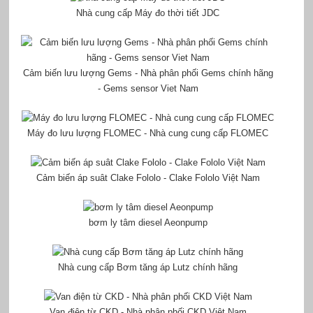
Nhà cung cấp Máy đo thời tiết JDC
Cảm biến lưu lượng Gems - Nhà phân phối Gems chính hãng
- Gems sensor Viet Nam
Máy đo lưu lượng FLOMEC - Nhà cung cung cấp FLOMEC
Cảm biến áp suât Clake Fololo - Clake Fololo Việt Nam
bơm ly tâm diesel Aeonpump
Nhà cung cấp Bơm tăng áp Lutz chính hãng
Van điện từ CKD - Nhà phân phối CKD Việt Nam