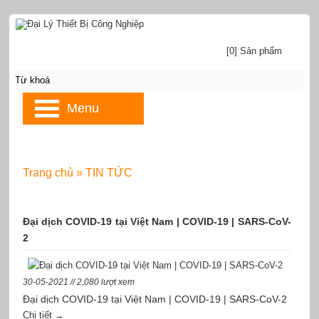
[0] Sản phẩm
Menu
Trang chủ
»
TIN TỨC
Đại dịch COVID-19 tại Việt Nam | COVID-19 | SARS-CoV-
2
30-05-2021 // 2,080 lượt xem
Đại dịch COVID-19 tại Việt Nam | COVID-19 | SARS-CoV-2
Chi tiết →