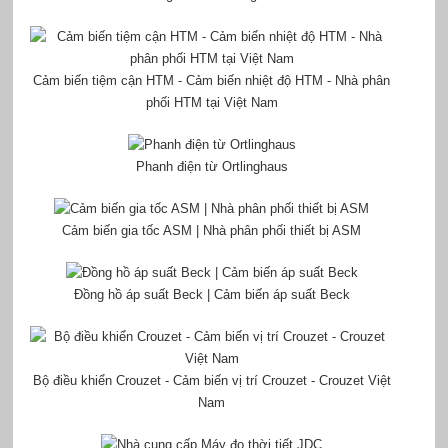
Cảm biến tiệm cận HTM - Cảm biến nhiệt độ HTM - Nhà phân
phối HTM tại Việt Nam
Phanh điện từ Ortlinghaus
Cảm biến gia tốc ASM | Nhà phân phối thiết bị ASM
Đồng hồ áp suất Beck | Cảm biến áp suất Beck
Bộ điều khiển Crouzet - Cảm biến vị trí Crouzet - Crouzet Việt
Nam