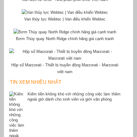
Van thủy lực Webtec | Van điều khiển Webtec
Bơm Thùy quay North Ridge chính hãng giá cạnh tranh
Hộp số Marzorati - Thiết bị truyền động Marzorati - Marzorati
việt nam
TIN XEM NHIỀU NHẤT
Kiếm tiền không khó với những công việc làm thêm
ngoài giờ dành cho sinh viên và giới văn phòng