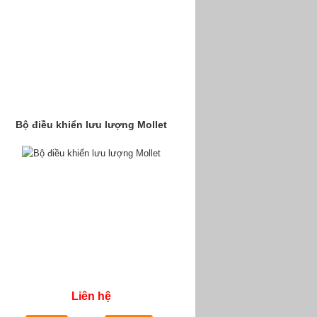
Bộ điều khiển lưu lượng Mollet
Liên hệ