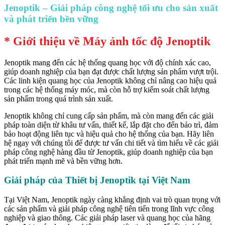
Jenoptik – Giải pháp công nghệ tối ưu cho sản xuất
và phát triển bền vững
* Giới thiệu về Máy ảnh tốc độ Jenoptik
Jenoptik mang đến các hệ thống quang học với độ chính xác cao,
giúp doanh nghiệp của bạn đạt được chất lượng sản phẩm vượt trội.
Các linh kiện quang học của Jenoptik không chỉ nâng cao hiệu quả
trong các hệ thống máy móc, mà còn hỗ trợ kiểm soát chất lượng
sản phẩm trong quá trình sản xuất.
Jenoptik không chỉ cung cấp sản phẩm, mà còn mang đến các giải
pháp toàn diện từ khâu tư vấn, thiết kế, lắp đặt cho đến bảo trì, đảm
bảo hoạt động liên tục và hiệu quả cho hệ thống của bạn. Hãy liên
hệ ngay với chúng tôi để được tư vấn chi tiết và tìm hiểu về các giải
pháp công nghệ hàng đầu từ Jenoptik, giúp doanh nghiệp của bạn
phát triển mạnh mẽ và bền vững hơn.
Giải pháp của Thiết bị Jenoptik tại Việt Nam
Tại Việt Nam, Jenoptik ngày càng khẳng định vai trò quan trọng với
các sản phẩm và giải pháp công nghệ tiên tiến trong lĩnh vực công
nghiệp và giao thông. Các giải pháp laser và quang học của hãng