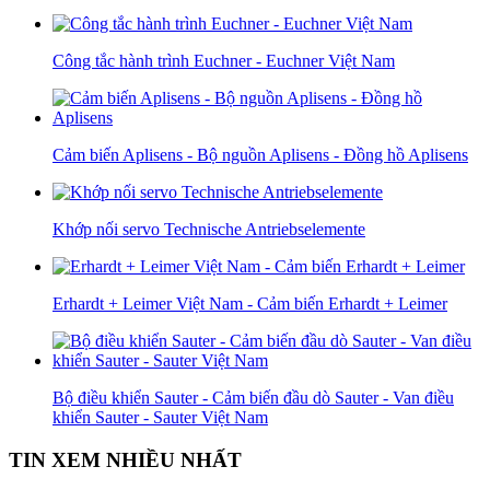
Công tắc hành trình Euchner - Euchner Việt Nam
Cảm biến Aplisens - Bộ nguồn Aplisens - Đồng hồ Aplisens
Khớp nối servo Technische Antriebselemente
Erhardt + Leimer Việt Nam - Cảm biến Erhardt + Leimer
Bộ điều khiển Sauter - Cảm biến đầu dò Sauter - Van điều
khiển Sauter - Sauter Việt Nam
TIN XEM NHIỀU NHẤT