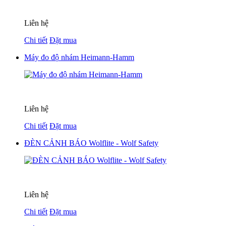
Liên hệ
Chi tiết
Đặt mua
Máy đo độ nhám Heimann-Hamm
Liên hệ
Chi tiết
Đặt mua
ĐÈN CẢNH BÁO Wolflite - Wolf Safety
Liên hệ
Chi tiết
Đặt mua