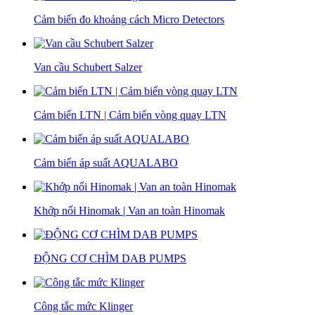
Cảm biến đo khoảng cách Micro Detectors
Van cầu Schubert Salzer
Cảm biến LTN | Cảm biến vòng quay LTN
Cảm biến áp suất AQUALABO
Khớp nối Hinomak | Van an toàn Hinomak
ĐỘNG CƠ CHÌM DAB PUMPS
Công tắc mức Klinger