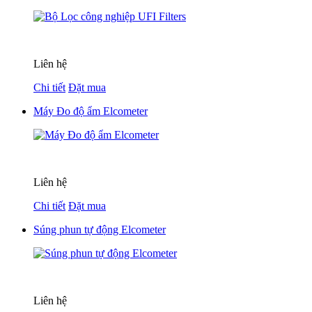
Liên hệ
Chi tiết
Đặt mua
Máy Đo độ ẩm Elcometer
Liên hệ
Chi tiết
Đặt mua
Súng phun tự động Elcometer
Liên hệ