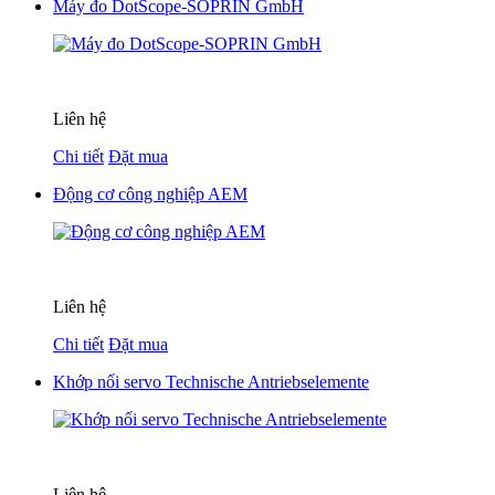
Máy đo DotScope-SOPRIN GmbH
Liên hệ
Chi tiết
Đặt mua
Động cơ công nghiệp AEM
Liên hệ
Chi tiết
Đặt mua
Khớp nối servo Technische Antriebselemente
Liên hệ