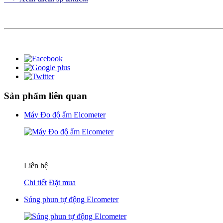
Sản phẩm liên quan
Máy Đo độ ẩm Elcometer
Liên hệ
Chi tiết
Đặt mua
Súng phun tự động Elcometer