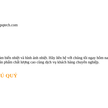
pqtech.com
m biến nhiệt và hình ảnh nhiệt. Hãy liên hệ với chúng tôi ngay hôm na
sản phẩm chất lượng cao cùng dịch vụ khách hàng chuyên nghiệp.
HÚ QUÝ