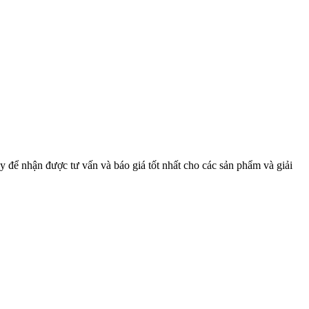
y để nhận được tư vấn và báo giá tốt nhất cho các sản phẩm và giải