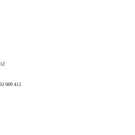
412
32 600 412