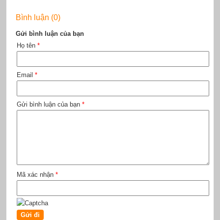
Bình luận (0)
Gửi bình luận của bạn
Họ tên
*
Email
*
Gửi bình luận của bạn
*
Mã xác nhận
*