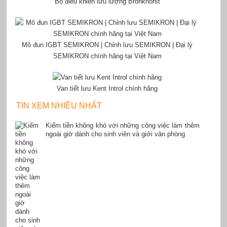
Bộ điều khiển lưu lượng Bronkhorst
Mô đun IGBT SEMIKRON | Chỉnh lưu SEMIKRON | Đại lý
SEMIKRON chính hãng tại Việt Nam
Van tiết lưu Kent Introl chính hãng
TIN XEM NHIỀU NHẤT
Kiếm tiền không khó với những công việc làm thêm
ngoài giờ dành cho sinh viên và giới văn phòng