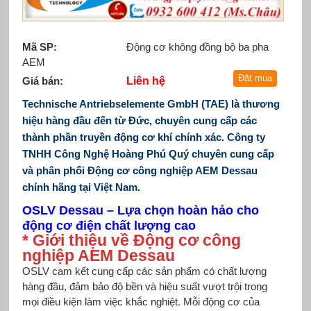
Mã SP:
Động cơ không đồng bộ ba pha
AEM
Giá bán:
Liên hệ
Technische Antriebselemente GmbH (TAE) là thương
hiệu hàng đầu đến từ Đức, chuyên cung cấp các
thành phần truyền động cơ khí chính xác. Công ty
TNHH Công Nghệ Hoàng Phú Quý chuyên cung cấp
và phân phối Động cơ công nghiệp AEM Dessau
chính hãng tại Việt Nam.
OSLV Dessau – Lựa chọn hoàn hảo cho
động cơ điện chất lượng cao
* Giới thiệu về Động cơ công
nghiệp AEM Dessau
OSLV cam kết cung cấp các sản phẩm có chất lượng
hàng đầu, đảm bảo độ bền và hiệu suất vượt trội trong
mọi điều kiện làm việc khắc nghiệt. Mỗi động cơ của