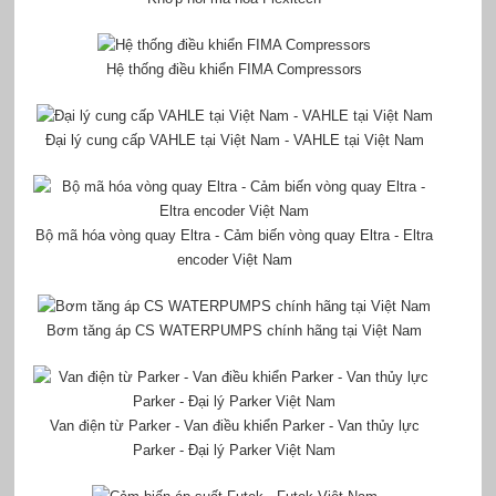
Hệ thống điều khiển FIMA Compressors
Đại lý cung cấp VAHLE tại Việt Nam - VAHLE tại Việt Nam
Bộ mã hóa vòng quay Eltra - Cảm biến vòng quay Eltra - Eltra
encoder Việt Nam
Bơm tăng áp CS WATERPUMPS chính hãng tại Việt Nam
Van điện từ Parker - Van điều khiển Parker - Van thủy lực
Parker - Đại lý Parker Việt Nam