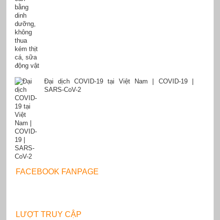
Đại dịch COVID-19 tại Việt Nam | COVID-19 |
SARS-CoV-2
FACEBOOK FANPAGE
LƯỢT TRUY CẬP