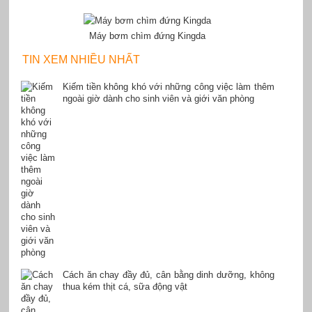
Máy bơm chìm đứng Kingda
TIN XEM NHIỀU NHẤT
Kiếm tiền không khó với những công việc làm thêm
ngoài giờ dành cho sinh viên và giới văn phòng
Cách ăn chay đầy đủ, cân bằng dinh dưỡng, không
thua kém thịt cá, sữa động vật