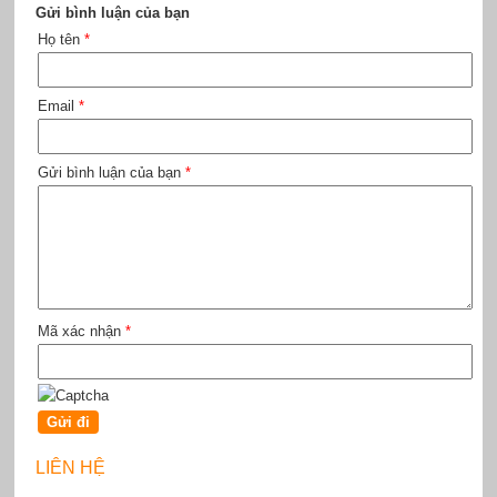
Gửi bình luận của bạn
Họ tên
*
Email
*
Gửi bình luận của bạn
*
Mã xác nhận
*
LIÊN HỆ