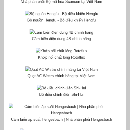
Nhà phân phối Bộ mã hóa Scancon tại Việt Nam
Bộ nguồn Hengfu - Bộ điều khiển Hengfu
Cảm biến điện dung 4B chính hãng
Khớp nối chất lỏng Rotoflux
Quạt AC Wistro chính hãng tại Việt Nam
Bộ điều chỉnh điện Shi-Hui
Cảm biến áp suất Hengesbach | Nhà phân phối Hengesbach