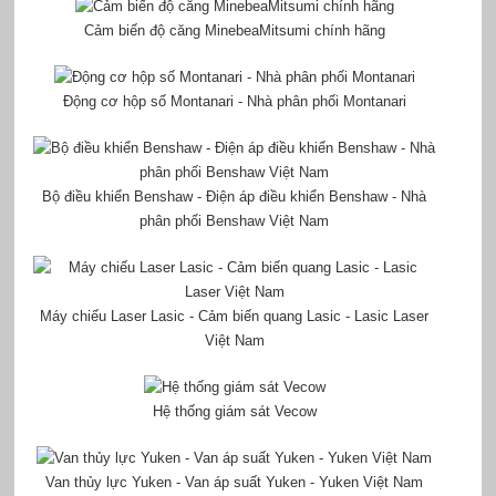
Cảm biến độ căng MinebeaMitsumi chính hãng
Động cơ hộp số Montanari - Nhà phân phối Montanari
Bộ điều khiển Benshaw - Điện áp điều khiển Benshaw - Nhà
phân phối Benshaw Việt Nam
Máy chiếu Laser Lasic - Cảm biến quang Lasic - Lasic Laser
Việt Nam
Hệ thống giám sát Vecow
Van thủy lực Yuken - Van áp suất Yuken - Yuken Việt Nam