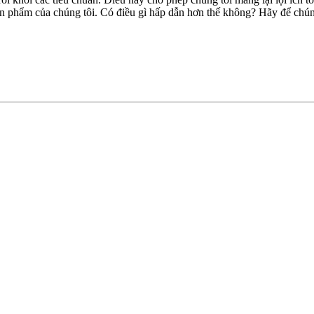
n phẩm của chúng tôi. Có điều gì hấp dẫn hơn thế không? Hãy để chún