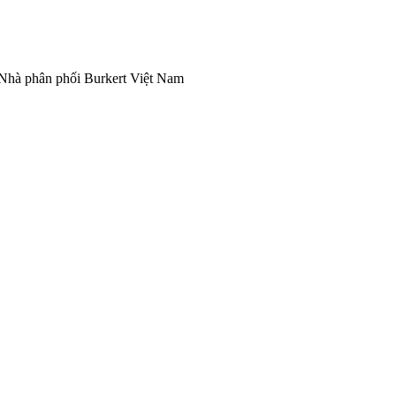
 | Nhà phân phối Burkert Việt Nam