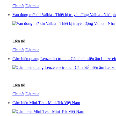
Chi tiết
Đặt mua
Van đóng mở khí Valbia - Thiết bị truyền động Valbia - Nhà p
Liên hệ
Chi tiết
Đặt mua
Cảm biến quang Leuze electronic - Cảm biến siêu âm Leuze ele
Liên hệ
Chi tiết
Đặt mua
Cảm biến Mini-Tek - Mini-Tek Việt Nam