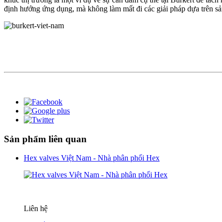
định hướng ứng dụng, mà không làm mất đi các giải pháp dựa trên sả
Sản phẩm liên quan
Hex valves Việt Nam - Nhà phân phối Hex
Liên hệ