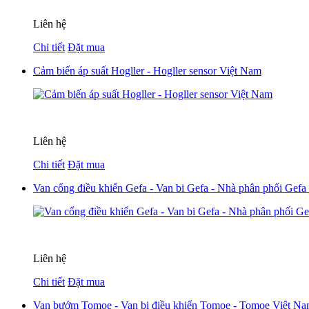
Liên hệ
Chi tiết
Đặt mua
Cảm biến áp suất Hogller - Hogller sensor Việt Nam
Liên hệ
Chi tiết
Đặt mua
Van cổng điều khiển Gefa - Van bi Gefa - Nhà phân phối Gefa
Liên hệ
Chi tiết
Đặt mua
Van bướm Tomoe - Van bi điều khiển Tomoe - Tomoe Việt N