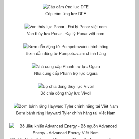
Cáp cảm ứng lực DFE
Van thủy lực Ponar - Đại lý Ponar việt nam
Bơm dẫn động từ Pompetravaini chính hãng
Nhà cung cấp Phanh trợ lực Ogura
Bộ chia dòng thủy lực Vivoil
Bơm bánh răng Hayward Tyler chính hãng tại Việt Nam