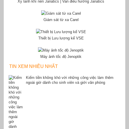
Xy lanh khí nén Janatics | Van điều hướng Janatics
Giám sát từ xa Carel
Thiết bị Lưu lượng kế VSE
Máy ảnh tốc độ Jenoptik
TIN XEM NHIỀU NHẤT
Kiếm tiền không khó với những công việc làm thêm
ngoài giờ dành cho sinh viên và giới văn phòng