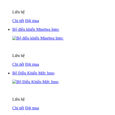
Liên hệ
Chi tiết
Đặt mua
Bộ điều khiển Minebea Intec
Liên hệ
Chi tiết
Đặt mua
Bộ Điều Khiển Mức Inno
Liên hệ
Chi tiết
Đặt mua