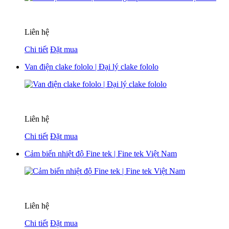
Liên hệ
Chi tiết
Đặt mua
Van điện clake fololo | Đại lý clake fololo
Liên hệ
Chi tiết
Đặt mua
Cảm biến nhiệt độ Fine tek | Fine tek Việt Nam
Liên hệ
Chi tiết
Đặt mua