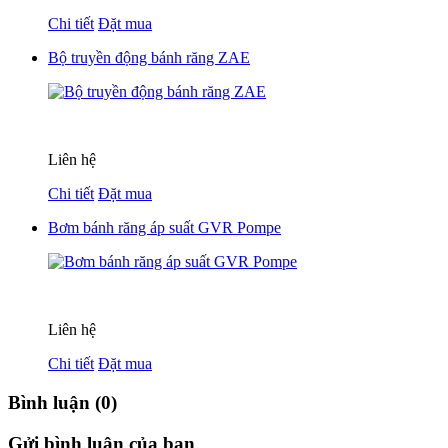
Chi tiết
Đặt mua
Bộ truyền động bánh răng ZAE
Liên hệ
Chi tiết
Đặt mua
Bơm bánh răng áp suất GVR Pompe
Liên hệ
Chi tiết
Đặt mua
Bình luận (0)
Gửi bình luận của bạn