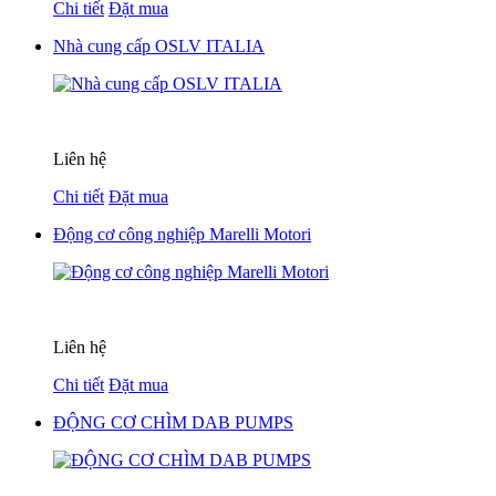
Chi tiết
Đặt mua
Nhà cung cấp OSLV ITALIA
Liên hệ
Chi tiết
Đặt mua
Động cơ công nghiệp Marelli Motori
Liên hệ
Chi tiết
Đặt mua
ĐỘNG CƠ CHÌM DAB PUMPS