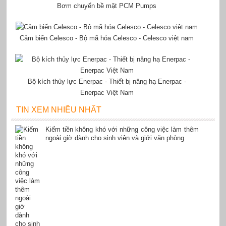
Bơm chuyển bề mặt PCM Pumps
Cảm biến Celesco - Bộ mã hóa Celesco - Celesco việt nam
Bộ kích thủy lực Enerpac - Thiết bị nâng hạ Enerpac -
Enerpac Việt Nam
TIN XEM NHIỀU NHẤT
Kiếm tiền không khó với những công việc làm thêm
ngoài giờ dành cho sinh viên và giới văn phòng