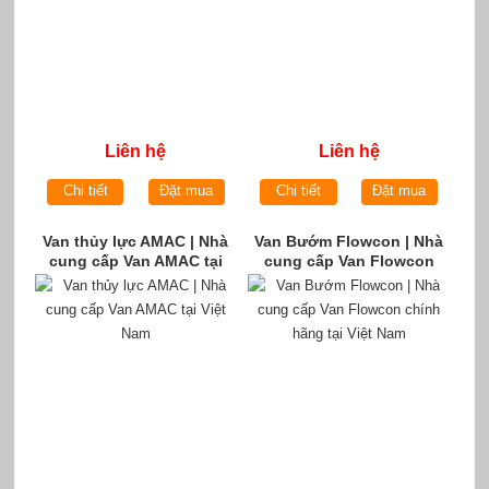
Liên hệ
Liên hệ
Chi tiết
Đặt mua
Chi tiết
Đặt mua
Van thủy lực AMAC | Nhà
Van Bướm Flowcon | Nhà
cung cấp Van AMAC tại
cung cấp Van Flowcon
Việt Nam
chính hãng tại Việt Nam