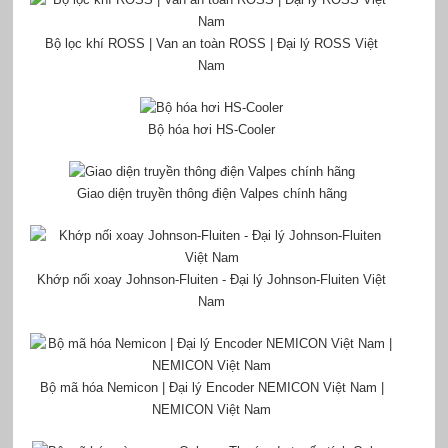
Bộ lọc khí ROSS | Van an toàn ROSS | Đại lý ROSS Việt
Nam
Bộ hóa hơi HS-Cooler
Giao diện truyền thông điện Valpes chính hãng
Khớp nối xoay Johnson-Fluiten - Đại lý Johnson-Fluiten Việt
Nam
Bộ mã hóa Nemicon | Đại lý Encoder NEMICON Việt Nam |
NEMICON Việt Nam