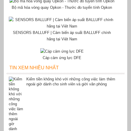
Bộ mã hóa vòng quay Opkon - Thước đo tuyến tính Opkon
SENSORS BALLUFF | Cảm biến áp suất BALLUFF chính
hãng tại Việt Nam
Cáp cảm ứng lực DFE
TIN XEM NHIỀU NHẤT
Kiếm tiền không khó với những công việc làm thêm
ngoài giờ dành cho sinh viên và giới văn phòng