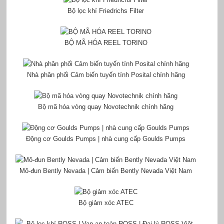
Bộ lọc khí Friedrichs Filter
BỘ MÃ HÓA REEL TORINO
Nhà phân phối Cảm biến tuyến tính Posital chính hãng
Bộ mã hóa vòng quay Novotechnik chính hãng
Động cơ Goulds Pumps | nhà cung cấp Goulds Pumps
Mô-đun Bently Nevada | Cảm biến Bently Nevada Việt Nam
Bộ giảm xóc ATEC