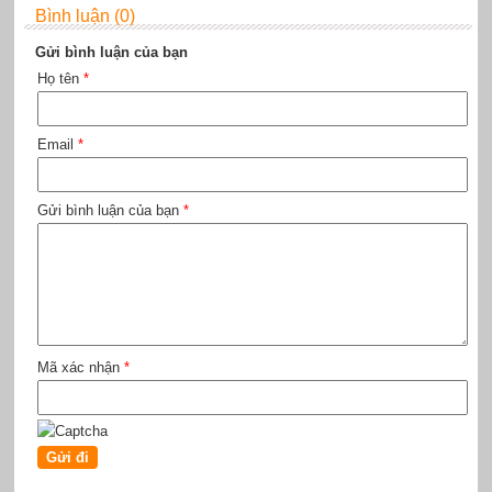
Bình luận (0)
Gửi bình luận của bạn
Họ tên
*
Email
*
Gửi bình luận của bạn
*
Mã xác nhận
*