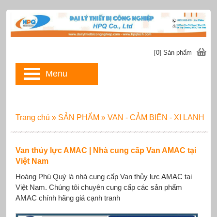
[0] Sản phẩm
Menu
Trang chủ
»
SẢN PHẨM
»
VAN - CẢM BIẾN - XI LANH
Van thủy lực AMAC | Nhà cung cấp Van AMAC tại
Việt Nam
Hoàng Phú Quý là nhà cung cấp Van thủy lực AMAC tại
Việt Nam. Chúng tôi chuyên cung cấp các sản phẩm
AMAC chính hãng giá cạnh tranh