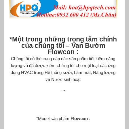
*Một trong những trọng tâm chính
của chúng tôi –
Van Bướm
Flowcon
:
Chúng tôi có thể cung cấp các sản phẩm tiết kiệm năng
lượng và đã được kiểm chứng tốt cho một loạt các ứng
dụng HVAC trong Hệ thống sưởi, Làm mát, Năng lượng
và Nước sinh hoạt
…
*Model sản phẩm
Flowcon
: