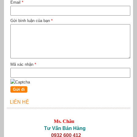
Email
*
Gửi bình luận của bạn
*
Mã xác nhận
*
LIÊN HỆ
Ms. Châu
Tư Vấn Bán Hàng
0932 600 412