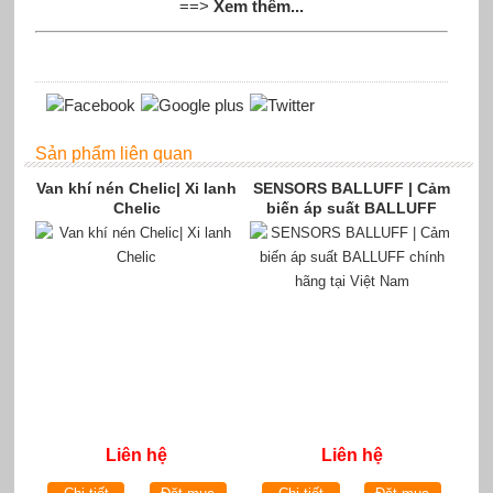
==>
Xem thêm...
Sản phẩm liên quan
Van khí nén Chelic| Xi lanh
SENSORS BALLUFF | Cảm
Chelic
biến áp suất BALLUFF
chính hãng tại Việt Nam
Liên hệ
Liên hệ