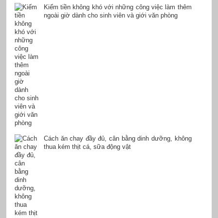
Kiếm tiền không khó với những công việc làm thêm
ngoài giờ dành cho sinh viên và giới văn phòng
Cách ăn chay đầy đủ, cân bằng dinh dưỡng, không
thua kém thịt cá, sữa động vật