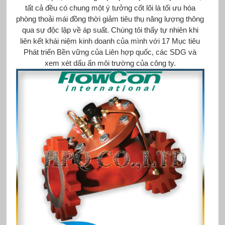
tất cả đều có chung một ý tưởng cốt lõi là tối ưu hóa
phòng thoải mái đồng thời giảm tiêu thụ năng lượng thông
qua sự độc lập về áp suất. Chúng tôi thấy tự nhiên khi
liên kết khái niệm kinh doanh của mình với 17 Mục tiêu
Phát triển Bền vững của Liên hợp quốc, các SDG và
xem xét dấu ấn môi trường của công ty.