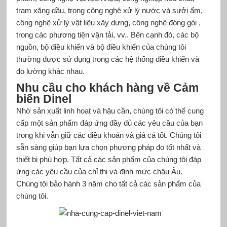
trạm xăng dầu, trong công nghệ xử lý nước và sưởi ấm,
công nghệ xử lý vật liệu xây dựng, công nghệ đóng gói ,
trong các phương tiện vận tải, vv.. Bên cạnh đó, các bộ
nguồn, bộ điều khiển và bộ điều khiển của chúng tôi
thường được sử dụng trong các hệ thống điều khiển và
đo lường khác nhau.
Nhu cầu cho khách hàng về Cảm
biến Dinel
Nhờ sản xuất linh hoạt và hậu cần, chúng tôi có thể cung
cấp một sản phẩm đáp ứng đầy đủ các yêu cầu của bạn
trong khi vẫn giữ các điều khoản và giá cả tốt. Chúng tôi
sẵn sàng giúp bạn lựa chọn phương pháp đo tốt nhất và
thiết bị phù hợp. Tất cả các sản phẩm của chúng tôi đáp
ứng các yêu cầu của chỉ thị và định mức châu Âu.
Chúng tôi bảo hành 3 năm cho tất cả các sản phẩm của
chúng tôi.