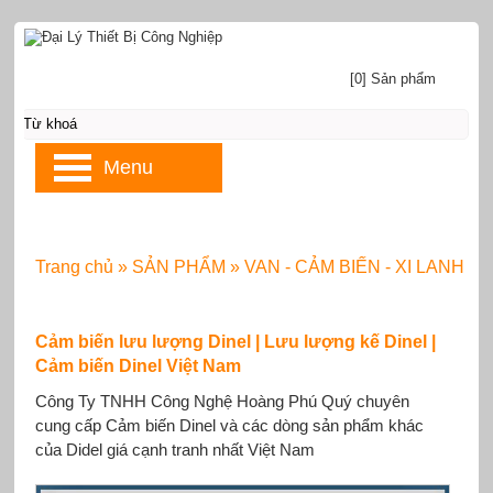
[0] Sản phẩm
Menu
Trang chủ
»
SẢN PHẨM
»
VAN - CẢM BIẾN - XI LANH
Cảm biến lưu lượng Dinel | Lưu lượng kế Dinel |
Cảm biến Dinel Việt Nam
Công Ty TNHH Công Nghệ Hoàng Phú Quý chuyên
cung cấp Cảm biến Dinel và các dòng sản phẩm khác
của Didel giá cạnh tranh nhất Việt Nam