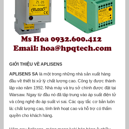
GIỚI THIỆU VỀ APLISENS
APLISENS SA
là một trong những nhà sản xuất hàng
đầu về thiết bị xử lý chất lượng cao. Công ty được thành
lập vào năm 1992. Nhà máy và trụ sở chính được đặt tại
Warsaw. Ngay từ đầu nó đã tập trung vào áp suất điện tử
và công nghệ đo áp suất vi sai. Các quy tắc cơ bản luôn
là: chất lượng cao, tính linh hoạt cao và hỗ trợ có thẩm
quyền cho khách hàng.