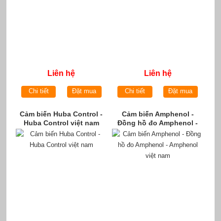
Liên hệ
Liên hệ
Chi tiết
Đặt mua
Chi tiết
Đặt mua
Cảm biến Huba Control -
Cảm biến Amphenol -
Huba Control việt nam
Đồng hồ đo Amphenol -
Amphenol việt nam