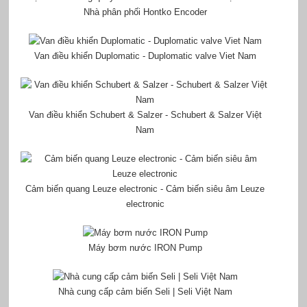
Nhà phân phối Hontko Encoder
Van điều khiển Duplomatic - Duplomatic valve Viet Nam
Van điều khiển Schubert & Salzer - Schubert & Salzer Việt
Nam
Cảm biến quang Leuze electronic - Cảm biến siêu âm Leuze
electronic
Máy bơm nước IRON Pump
Nhà cung cấp cảm biến Seli | Seli Việt Nam