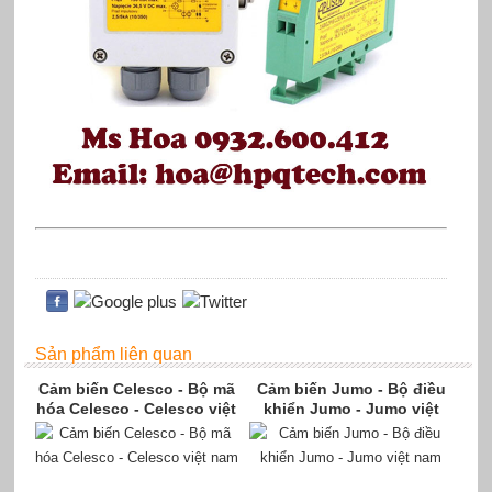
Sản phẩm liên quan
Cảm biến Celesco - Bộ mã
Cảm biến Jumo - Bộ điều
hóa Celesco - Celesco việt
khiển Jumo - Jumo việt
nam
nam