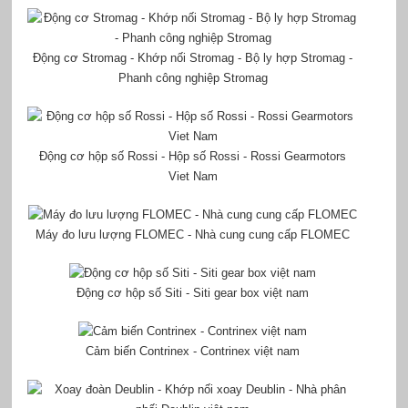
Động cơ Stromag - Khớp nối Stromag - Bộ ly hợp Stromag -
Phanh công nghiệp Stromag
Động cơ hộp số Rossi - Hộp số Rossi - Rossi Gearmotors
Viet Nam
Máy đo lưu lượng FLOMEC - Nhà cung cung cấp FLOMEC
Động cơ hộp số Siti - Siti gear box việt nam
Cảm biến Contrinex - Contrinex việt nam