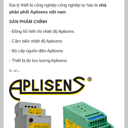
Đại lý thiết bị công nghiệp công nghiệp tự hào là
nhà
phân phối Aplisens việt nam
SẢN PHẨM CHÍNH
- Đồng hồ hiển thị nhiệt độ Aplisens
- Cảm biến nhiệt độ Aplisens
- Bộ cấp nguồn điện Aplisens
- Thiết bị đo lưu lượng Aplisens
v...v...