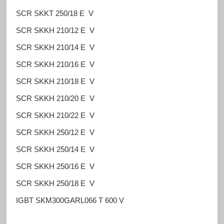
SCR SKKT 250/18 E V
SCR SKKH 210/12 E V
SCR SKKH 210/14 E V
SCR SKKH 210/16 E V
SCR SKKH 210/18 E V
SCR SKKH 210/20 E V
SCR SKKH 210/22 E V
SCR SKKH 250/12 E V
SCR SKKH 250/14 E V
SCR SKKH 250/16 E V
SCR SKKH 250/18 E V
IGBT SKM300GARL066 T 600 V