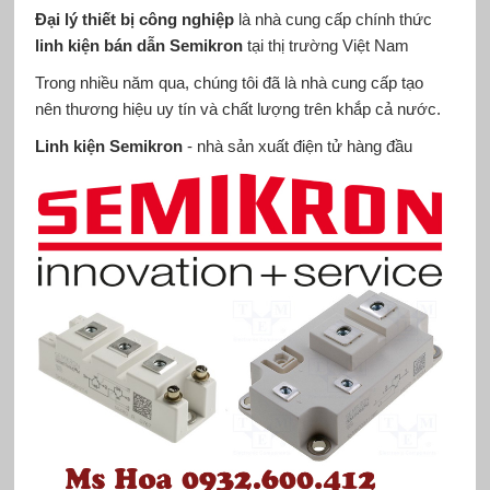
Đại lý thiết bị công nghiệp
là nhà cung cấp chính thức
linh kiện bán dẫn Semikron
tại thị trường Việt Nam
Trong nhiều năm qua, chúng tôi đã là nhà cung cấp tạo
nên thương hiệu uy tín và chất lượng trên khắp cả nước.
Linh kiện Semikron
- nhà sản xuất điện tử hàng đầu