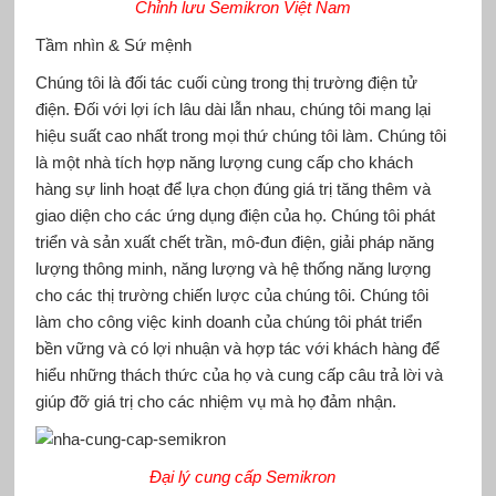
Chỉnh lưu Semikron Việt Nam
Tầm nhìn & Sứ mệnh
Chúng tôi là đối tác cuối cùng trong thị trường điện tử
điện. Đối với lợi ích lâu dài lẫn nhau, chúng tôi mang lại
hiệu suất cao nhất trong mọi thứ chúng tôi làm. Chúng tôi
là một nhà tích hợp năng lượng cung cấp cho khách
hàng sự linh hoạt để lựa chọn đúng giá trị tăng thêm và
giao diện cho các ứng dụng điện của họ. Chúng tôi phát
triển và sản xuất chết trần, mô-đun điện, giải pháp năng
lượng thông minh, năng lượng và hệ thống năng lượng
cho các thị trường chiến lược của chúng tôi. Chúng tôi
làm cho công việc kinh doanh của chúng tôi phát triển
bền vững và có lợi nhuận và hợp tác với khách hàng để
hiểu những thách thức của họ và cung cấp câu trả lời và
giúp đỡ giá trị cho các nhiệm vụ mà họ đảm nhận.
Đại lý cung cấp Semikron