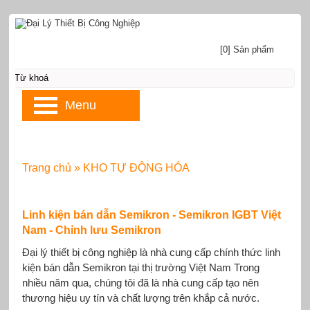
[0] Sản phẩm
Menu
Trang chủ
»
KHO TỰ ĐỘNG HÓA
Linh kiện bán dẫn Semikron - Semikron IGBT Việt
Nam - Chỉnh lưu Semikron
Đại lý thiết bị công nghiệp là nhà cung cấp chính thức linh
kiện bán dẫn Semikron tại thị trường Việt Nam Trong
nhiều năm qua, chúng tôi đã là nhà cung cấp tạo nên
thương hiệu uy tín và chất lượng trên khắp cả nước.