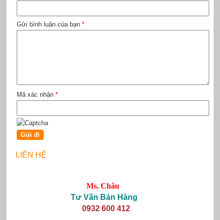
Gửi bình luận của bạn
*
Mã xác nhận
*
LIÊN HỆ
Ms. Châu
Tư Vấn Bán Hàng
0932 600 412