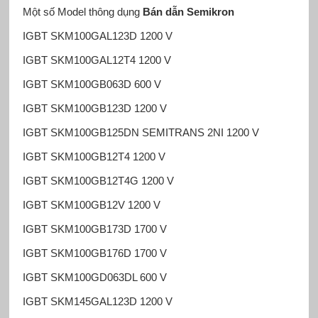
Một số Model thông dụng
Bán dẫn Semikron
IGBT SKM100GAL123D 1200 V
IGBT SKM100GAL12T4 1200 V
IGBT SKM100GB063D 600 V
IGBT SKM100GB123D 1200 V
IGBT SKM100GB125DN SEMITRANS 2NI 1200 V
IGBT SKM100GB12T4 1200 V
IGBT SKM100GB12T4G 1200 V
IGBT SKM100GB12V 1200 V
IGBT SKM100GB173D 1700 V
IGBT SKM100GB176D 1700 V
IGBT SKM100GD063DL 600 V
IGBT SKM145GAL123D 1200 V