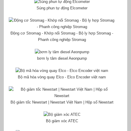
Súng phun tự động Elcometer
Động cơ Stromag - Khớp nối Stromag - Bộ ly hợp Stromag -
Phanh công nghiệp Stromag
bơm ly tâm diesel Aeonpump
Bộ mã hóa vòng quay Elco - Elco Encoder việt nam
Bộ giảm tốc Newstart | Newstart Việt Nam | Hộp số Newstart
Bộ giảm xóc ATEC