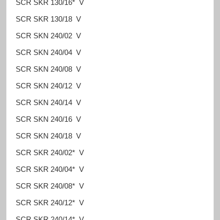
SCR SKR 130/16* V
SCR SKR 130/18 V
SCR SKN 240/02 V
SCR SKN 240/04 V
SCR SKN 240/08 V
SCR SKN 240/12 V
SCR SKN 240/14 V
SCR SKN 240/16 V
SCR SKN 240/18 V
SCR SKR 240/02* V
SCR SKR 240/04* V
SCR SKR 240/08* V
SCR SKR 240/12* V
SCR SKR 240/14* V