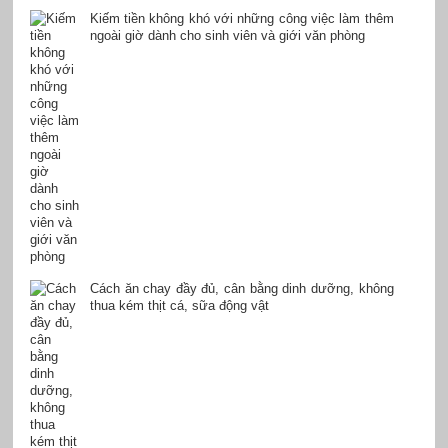
Kiếm tiền không khó với những công việc làm thêm
ngoài giờ dành cho sinh viên và giới văn phòng
Cách ăn chay đầy đủ, cân bằng dinh dưỡng, không
thua kém thịt cá, sữa động vật