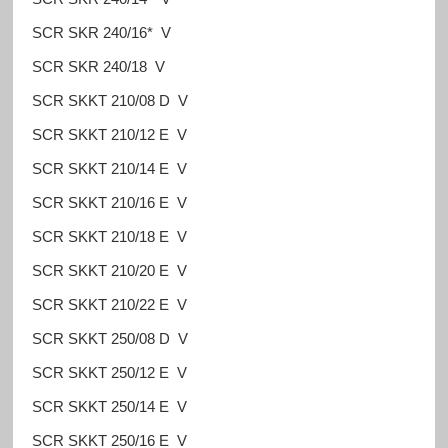
SCR SKR 240/16* V
SCR SKR 240/18 V
SCR SKKT 210/08 D V
SCR SKKT 210/12 E V
SCR SKKT 210/14 E V
SCR SKKT 210/16 E V
SCR SKKT 210/18 E V
SCR SKKT 210/20 E V
SCR SKKT 210/22 E V
SCR SKKT 250/08 D V
SCR SKKT 250/12 E V
SCR SKKT 250/14 E V
SCR SKKT 250/16 E V