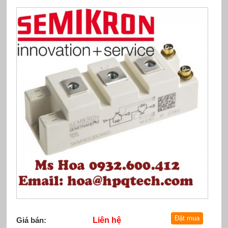
Giá bán:
Liên hệ