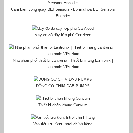
Cảm biến vòng quay BEI Sensors - Bộ mã hóa BEI Sensors
Encoder
Máy đo độ dày lớp phủ CanNeed
Nhà phân phối thiết bị Lantronix | Thiết bị mạng Lantronix |
Lantronix Việt Nam
ĐỘNG CƠ CHÌM DAB PUMPS
Thiết bị chân không Convum
Van tiết lưu Kent Introl chính hãng