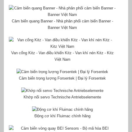
Cảm biến quang Banner - Nhà phân phối cảm biến Banner -
Banner Việt Nam
Van cổng Kitz - Van điều khiển Kitz - Van khí nén Kitz - Kitz
Việt Nam
Cảm biến trọng lượng Forsentek | Đại lý Forsentek
Khớp nối servo Technische Antriebselemente
Động cơ khí Fluimac chính hãng