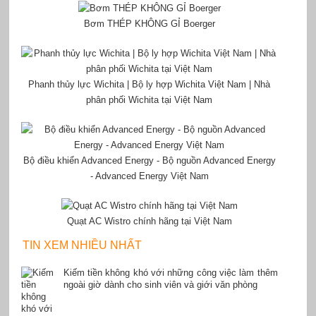
Bơm THÉP KHÔNG GỈ Boerger
Phanh thủy lực Wichita | Bộ ly hợp Wichita Việt Nam | Nhà
phân phối Wichita tại Việt Nam
Bộ điều khiển Advanced Energy - Bộ nguồn Advanced Energy
- Advanced Energy Việt Nam
Quạt AC Wistro chính hãng tại Việt Nam
TIN XEM NHIỀU NHẤT
Kiếm tiền không khó với những công việc làm thêm
ngoài giờ dành cho sinh viên và giới văn phòng