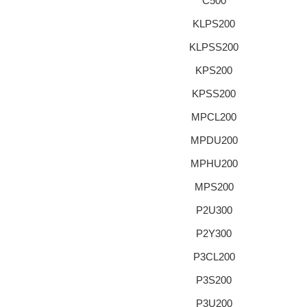
C500
KLPS200
KLPSS200
KPS200
KPSS200
MPCL200
MPDU200
MPHU200
MPS200
P2U300
P2Y300
P3CL200
P3S200
P3U200