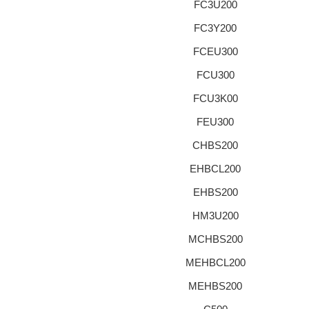
FC3U200
FC3Y200
FCEU300
FCU300
FCU3K00
FEU300
CHBS200
EHBCL200
EHBS200
HM3U200
MCHBS200
MEHBCL200
MEHBS200