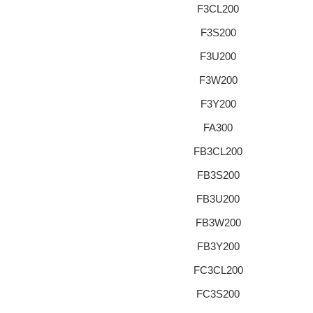
F3CL200
F3S200
F3U200
F3W200
F3Y200
FA300
FB3CL200
FB3S200
FB3U200
FB3W200
FB3Y200
FC3CL200
FC3S200