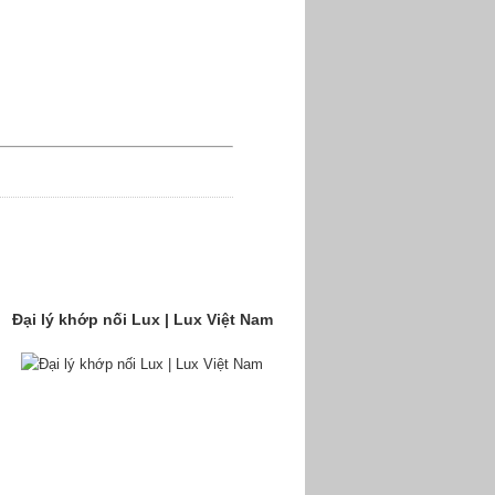
Đại lý khớp nối Lux | Lux Việt Nam