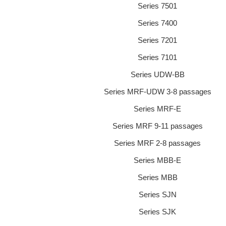
Series 7501
Series 7400
Series 7201
Series 7101
Series UDW-BB
Series MRF-UDW 3-8 passages
Series MRF-E
Series MRF 9-11 passages
Series MRF 2-8 passages
Series MBB-E
Series MBB
Series SJN
Series SJK