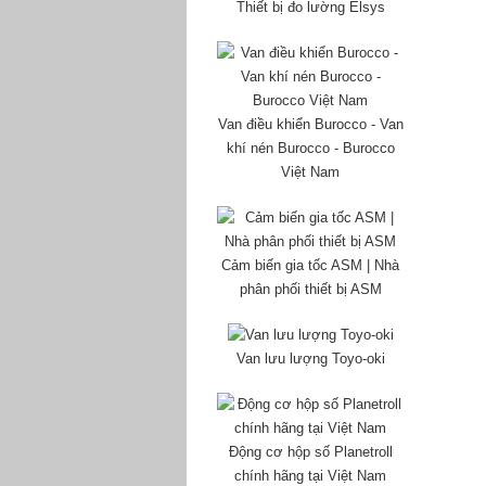
Thiết bị đo lường Elsys
Van điều khiển Burocco - Van
khí nén Burocco - Burocco
Việt Nam
Cảm biến gia tốc ASM | Nhà
phân phối thiết bị ASM
Van lưu lượng Toyo-oki
Động cơ hộp số Planetroll
chính hãng tại Việt Nam