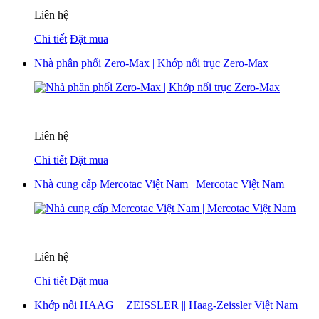
Liên hệ
Chi tiết
Đặt mua
Nhà phân phối Zero-Max | Khớp nối trục Zero-Max
Liên hệ
Chi tiết
Đặt mua
Nhà cung cấp Mercotac Việt Nam | Mercotac Việt Nam
Liên hệ
Chi tiết
Đặt mua
Khớp nối HAAG + ZEISSLER || Haag-Zeissler Việt Nam