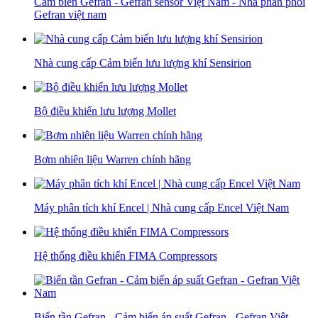
Cảm biến Gefran - Gefran sensor Việt Nam - Nhà phân phối
Gefran việt nam
Nhà cung cấp Cảm biến lưu lượng khí Sensirion
Bộ điều khiển lưu lượng Mollet
Bơm nhiên liệu Warren chính hãng
Máy phân tích khí Encel | Nhà cung cấp Encel Việt Nam
Hệ thống điều khiển FIMA Compressors
Biến tần Gefran - Cảm biến áp suất Gefran - Gefran Việt