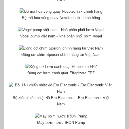
Bộ mã hóa vòng quay Novotechnik chính hãng
Vogel pump việt nam - Nhà phân phối bơm Vogel
Động cơ chìm Speroni chính hãng tại Việt Nam
Động cơ bơm cánh quạt Effepizeta FPZ
Bộ điều khiển nhiệt độ Ero Electronic - Ero Electronic Việt
Nam
Máy bơm nước IRON Pump