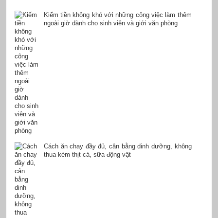
Kiếm tiền không khó với những công việc làm thêm
ngoài giờ dành cho sinh viên và giới văn phòng
Cách ăn chay đầy đủ, cân bằng dinh dưỡng, không
thua kém thịt cá, sữa động vật