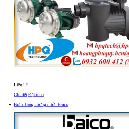
Liên hệ
Chi tiết
Đặt mua
Bơm Tăng cường nước Baico