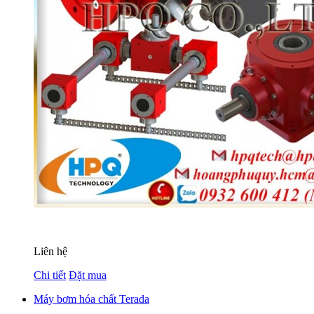
Liên hệ
Chi tiết
Đặt mua
Máy bơm hóa chất Terada