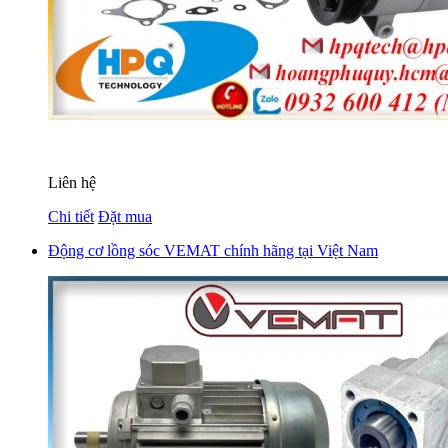
Liên hệ
Chi tiết
Đặt mua
Động cơ lồng sóc VEMAT chính hãng tại Việt Nam