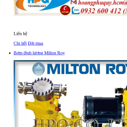
Liên hệ
Chi tiết
Đặt mua
Bơm định lượng Milton Roy