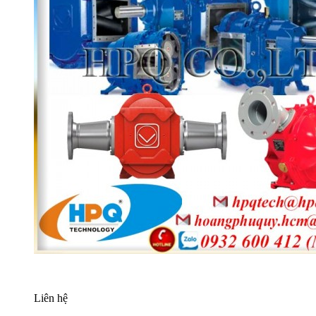
Liên hệ