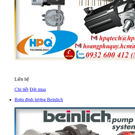
Liên hệ
Chi tiết
Đặt mua
Bơm định lượng Beinlich