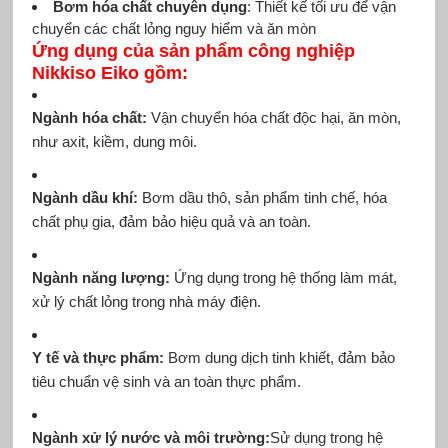
Bơm hóa chất chuyên dụng
: Thiết kế tối ưu để vận
chuyển các chất lỏng nguy hiểm và ăn mòn
Ứng dụng của sản phẩm công nghiệp
Nikkiso Eiko gồm:
Ngành hóa chất:
Vận chuyển hóa chất độc hại, ăn mòn,
như axit, kiềm, dung môi.
Ngành dầu khí:
Bơm dầu thô, sản phẩm tinh chế, hóa
chất phụ gia, đảm bảo hiệu quả và an toàn.
Ngành năng lượng:
Ứng dụng trong hệ thống làm mát,
xử lý chất lỏng trong nhà máy điện.
Y tế và thực phẩm:
Bơm dung dịch tinh khiết, đảm bảo
tiêu chuẩn vệ sinh và an toàn thực phẩm.
Ngành xử lý nước và môi trường:
Sử dụng trong hệ