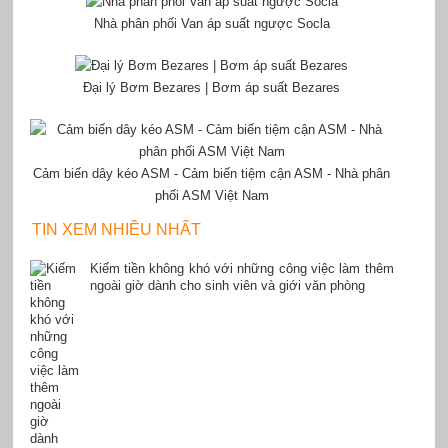
Nhà phân phối Van áp suất ngược Socla
Đại lý Bơm Bezares | Bơm áp suất Bezares
Cảm biến dây kéo ASM - Cảm biến tiệm cận ASM - Nhà phân
phối ASM Việt Nam
TIN XEM NHIỀU NHẤT
Kiếm tiền không khó với những công việc làm thêm
ngoài giờ dành cho sinh viên và giới văn phòng