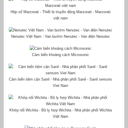
Hộp số Marzorati - Thiết bị truyền động Marzorati - Marzorati
việt nam
Nenutec Việt Nam - Van bướm Nenutec - Van điện Nenutec
Cảm biến khoảng cách Microsonic
Cảm biến tiệm cận Sanil - Nhà phân phối Sanil - Sanil sensors
Viet Nam
Khớp nối Wichita - Bộ ly hợp Wichita - Nhà phân phối Wichita
Việt Nam