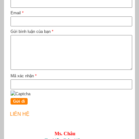
Email
*
Gửi bình luận của bạn
*
Mã xác nhận
*
LIÊN HỆ
Ms. Châu