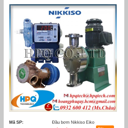
Mã SP:
Đầu bơm Nikkiso Eiko