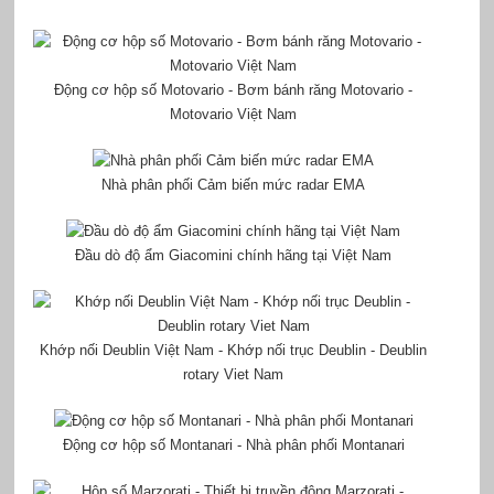
Động cơ hộp số Motovario - Bơm bánh răng Motovario -
Motovario Việt Nam
Nhà phân phối Cảm biến mức radar EMA
Đầu dò độ ẩm Giacomini chính hãng tại Việt Nam
Khớp nối Deublin Việt Nam - Khớp nối trục Deublin - Deublin
rotary Viet Nam
Động cơ hộp số Montanari - Nhà phân phối Montanari