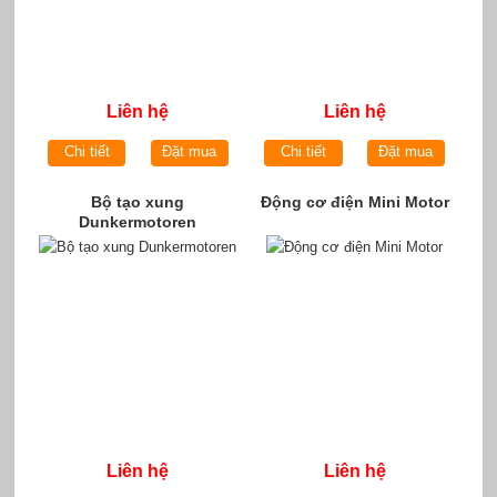
Liên hệ
Liên hệ
Chi tiết
Đặt mua
Chi tiết
Đặt mua
Bộ tạo xung
Động cơ điện Mini Motor
Dunkermotoren
Liên hệ
Liên hệ