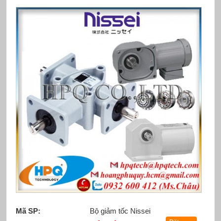
Mã SP:
Bộ giảm tốc Nissei