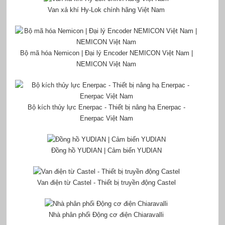
Van xả khí Hy-Lok chính hãng Việt Nam
Bộ mã hóa Nemicon | Đại lý Encoder NEMICON Việt Nam |
NEMICON Việt Nam
Bộ kích thủy lực Enerpac - Thiết bị nâng hạ Enerpac -
Enerpac Việt Nam
Đồng hồ YUDIAN | Cảm biến YUDIAN
Van điện từ Castel - Thiết bị truyền động Castel
Nhà phân phối Động cơ điện Chiaravalli