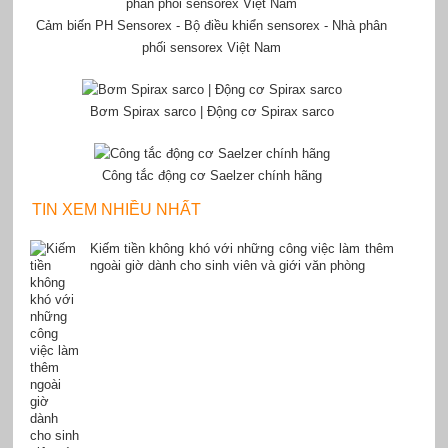
Cảm biến PH Sensorex - Bộ điều khiển sensorex - Nhà phân
phối sensorex Việt Nam
Bơm Spirax sarco | Động cơ Spirax sarco
Công tắc động cơ Saelzer chính hãng
TIN XEM NHIỀU NHẤT
Kiếm tiền không khó với những công việc làm thêm
ngoài giờ dành cho sinh viên và giới văn phòng