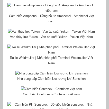
Cảm biến Amphenol - Đồng hồ đo Amphenol - Amphenol việt
nam
Van thủy lực Yuken - Van áp suất Yuken - Yuken Việt Nam
Rơ le Weidmuller | Nhà phân phối Terminal Weidmuller Việt
Nam
Nhà cung cấp Cảm biến lưu lượng khí Sensirion
Cảm biến Contrinex - Contrinex việt nam