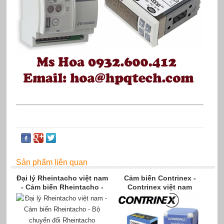
Sản phẩm liên quan
Đại lý Rheintacho việt nam
Cảm biến Contrinex -
- Cảm biến Rheintacho -
Contrinex việt nam
Bộ chuyển đổi Rheintacho