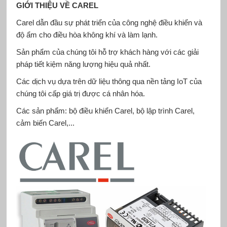
GIỚI THIỆU VỀ CAREL
Carel dẫn đầu sự phát triển của công nghệ điều khiển và
độ ẩm cho điều hòa không khí và làm lạnh.
Sản phẩm của chúng tôi hỗ trợ khách hàng với các giải
pháp tiết kiệm năng lượng hiệu quả nhất.
Các dịch vụ dựa trên dữ liệu thông qua nền tảng IoT của
chúng tôi cấp giá trị được cá nhân hóa.
Các sản phẩm: bộ điều khiển Carel, bộ lập trình Carel,
cảm biến Carel,...