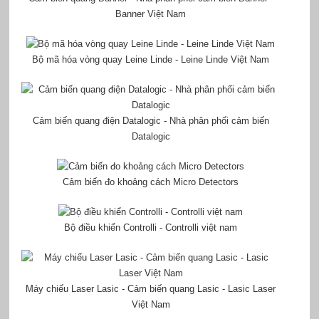
Banner Việt Nam
Bộ mã hóa vòng quay Leine Linde - Leine Linde Việt Nam
Cảm biến quang điện Datalogic - Nhà phân phối cảm biến
Datalogic
Cảm biến đo khoảng cách Micro Detectors
Bộ điều khiển Controlli - Controlli việt nam
Máy chiếu Laser Lasic - Cảm biến quang Lasic - Lasic Laser
Việt Nam