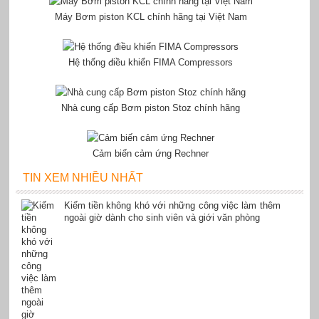
Máy Bơm piston KCL chính hãng tại Việt Nam
Hệ thống điều khiển FIMA Compressors
Nhà cung cấp Bơm piston Stoz chính hãng
Cảm biến cảm ứng Rechner
TIN XEM NHIỀU NHẤT
Kiếm tiền không khó với những công việc làm thêm
ngoài giờ dành cho sinh viên và giới văn phòng