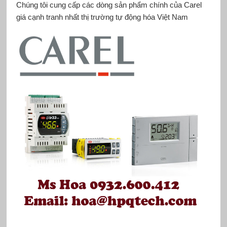
Chúng tôi cung cấp các dòng sản phẩm chính của Carel
giá cạnh tranh nhất thị trường tự động hóa Việt Nam