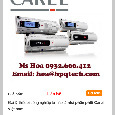
Giá bán:
Liên hệ
Đại lý thiết bị công nghiệp tự hào là
nhà phân phối Carel
việt nam