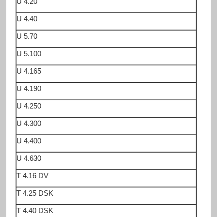
U 4.20
U 4.40
U 5.70
U 5.100
U 4.165
U 4.190
U 4.250
U 4.300
U 4.400
U 4.630
T 4.16 DV
T 4.25 DSK
T 4.40 DSK