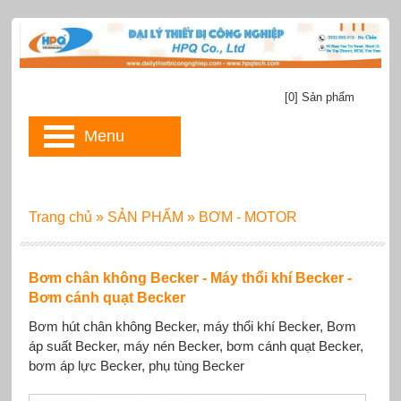
[0] Sản phẩm
Menu
Trang chủ
»
SẢN PHẨM
»
BƠM - MOTOR
Bơm chân không Becker - Máy thổi khí Becker -
Bơm cánh quạt Becker
Bơm hút chân không Becker, máy thổi khí Becker, Bơm
áp suất Becker, máy nén Becker, bơm cánh quạt Becker,
bơm áp lực Becker, phụ tùng Becker