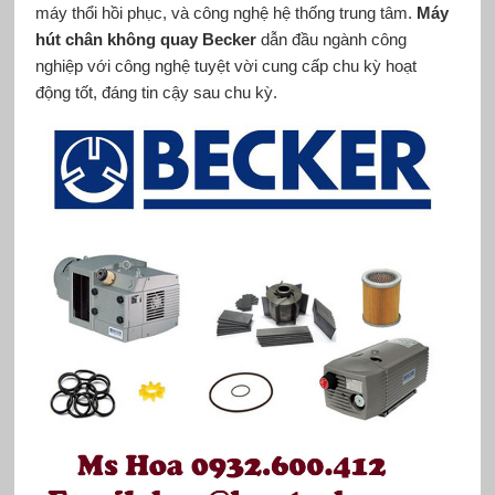
máy thổi hồi phục, và công nghệ hệ thống trung tâm.
Máy
hút chân không quay Becker
dẫn đầu ngành công
nghiệp với công nghệ tuyệt vời cung cấp chu kỳ hoạt
động tốt, đáng tin cậy sau chu kỳ.