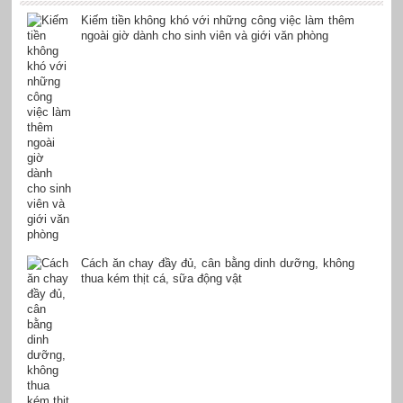
Kiếm tiền không khó với những công việc làm thêm
ngoài giờ dành cho sinh viên và giới văn phòng
Cách ăn chay đầy đủ, cân bằng dinh dưỡng, không
thua kém thịt cá, sữa động vật