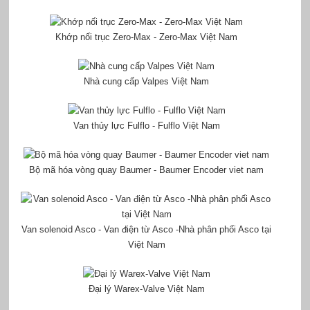
Khớp nối trục Zero-Max - Zero-Max Việt Nam
Nhà cung cấp Valpes Việt Nam
Van thủy lực Fulflo - Fulflo Việt Nam
Bộ mã hóa vòng quay Baumer - Baumer Encoder viet nam
Van solenoid Asco - Van điện từ Asco -Nhà phân phối Asco tại
Việt Nam
Đại lý Warex-Valve Việt Nam