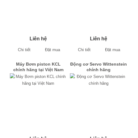
Liên hệ
Liên hệ
Chi tiết
Đặt mua
Chi tiết
Đặt mua
Máy Bơm piston KCL
Động cơ Servo Wittenstein
chính hãng tại Việt Nam
chính hãng