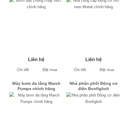
Liên hệ
Liên hệ
Chi tiết
Đặt mua
Chi tiết
Đặt mua
Máy bơm đa tằng March
Nhà phân phối Động cơ
Pumps chính hãng
điện Bonfiglioli