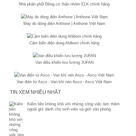
Nhà phân phối Động cơ thân nhôm ELK chính hãng
Máy đo dòng điện Anthone | Anthone Việt Nam
Cảm biến điện dung Ahlborn chính hãng
Van điều khiển lưu lượng JUFAN
Van điện từ Asco - Van khí nén Asco - Asco Việt Nam
TIN XEM NHIỀU NHẤT
Kiếm tiền không khó với những công việc làm thêm
ngoài giờ dành cho sinh viên và giới văn phòng