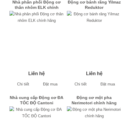
Nhà phân phối Động cơ
Động cơ bánh răng Yilmaz
thân nhôm ELK chính
Reduktor
hãng
Liên hệ
Liên hệ
Chi tiết
Đặt mua
Chi tiết
Đặt mua
Nhà cung cấp Động cơ ĐA
Động cơ một pha
TỐC ĐỘ Cantoni
Nerimotori chính hãng