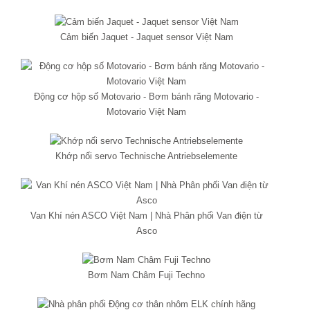
Cảm biến Jaquet - Jaquet sensor Việt Nam
Động cơ hộp số Motovario - Bơm bánh răng Motovario -
Motovario Việt Nam
Khớp nối servo Technische Antriebselemente
Van Khí nén ASCO Việt Nam | Nhà Phân phối Van điện từ
Asco
Bơm Nam Châm Fuji Techno