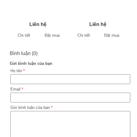
Liên hệ
Liên hệ
Chi tiết
Đặt mua
Chi tiết
Đặt mua
Bình luận (0)
Gửi bình luận của bạn
Họ tên
*
Email
*
Gửi bình luận của bạn
*