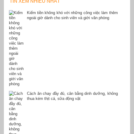
TIN XEM NHIỀU NHẤT
Kiếm tiền không khó với những công việc làm thêm
ngoài giờ dành cho sinh viên và giới văn phòng
Cách ăn chay đầy đủ, cân bằng dinh dưỡng, không
thua kém thịt cá, sữa động vật