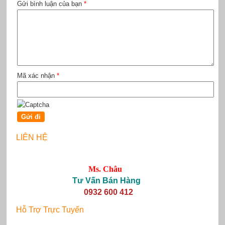
Gửi bình luận của bạn
*
Mã xác nhận
*
LIÊN HỆ
Ms. Châu
Tư Vấn Bán Hàng
0932 600 412
Hỗ Trợ Trực Tuyến