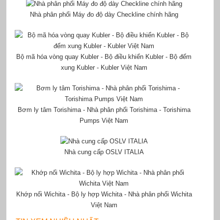
Nhà phân phối Máy đo độ dày Checkline chính hãng
Bộ mã hóa vòng quay Kubler - Bộ điều khiển Kubler - Bộ đếm
xung Kubler - Kubler Việt Nam
Bơm ly tâm Torishima - Nhà phân phối Torishima - Torishima
Pumps Việt Nam
Nhà cung cấp OSLV ITALIA
Khớp nối Wichita - Bộ ly hợp Wichita - Nhà phân phối Wichita
Việt Nam