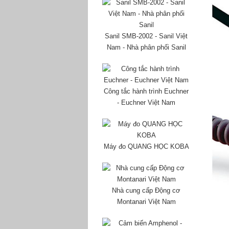
Sanil SMB-2002 - Sanil Việt
Nam - Nhà phân phối Sanil
Công tắc hành trình Euchner
- Euchner Việt Nam
Máy đo QUANG HỌC KOBA
Nhà cung cấp Động cơ
Montanari Việt Nam