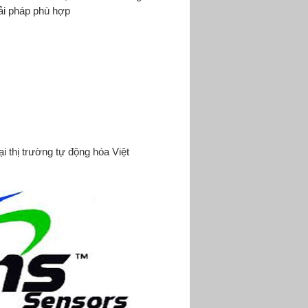
iải pháp phù hợp
ại thị trường tự động hóa Việt