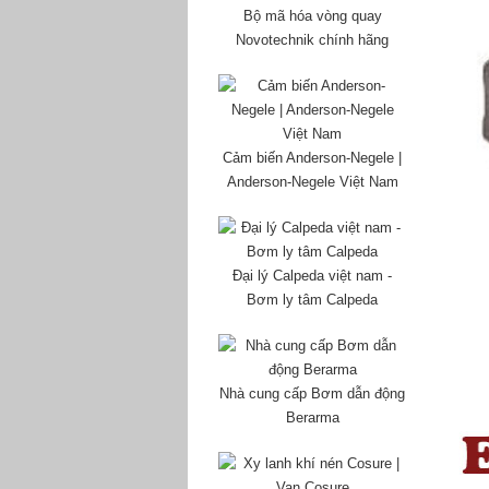
Bộ mã hóa vòng quay
Novotechnik chính hãng
Cảm biến Anderson-Negele |
Anderson-Negele Việt Nam
Đại lý Calpeda việt nam -
Bơm ly tâm Calpeda
Nhà cung cấp Bơm dẫn động
Berarma