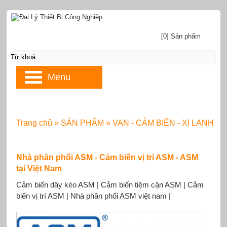
[0] Sản phẩm
Menu
Trang chủ
»
SẢN PHẨM
»
VAN - CẢM BIẾN - XI LANH
Nhà phân phối ASM - Cảm biến vị trí ASM - ASM
tại Việt Nam
Cảm biến dây kéo ASM | Cảm biến tiệm cận ASM | Cảm
biến vị trí ASM | Nhà phân phối ASM việt nam |