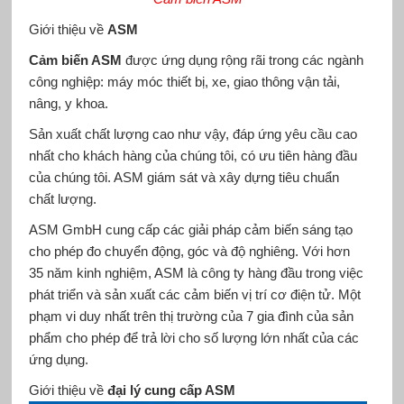
Giới thiệu về
ASM
Cảm biến ASM
được ứng dụng rộng rãi trong các ngành
công nghiệp: máy móc thiết bị, xe, giao thông vận tải,
nâng, y khoa.
Sản xuất chất lượng cao như vậy, đáp ứng yêu cầu cao
nhất cho khách hàng của chúng tôi, có ưu tiên hàng đầu
của chúng tôi. ASM giám sát và xây dựng tiêu chuẩn
chất lượng.
ASM GmbH cung cấp các giải pháp cảm biến sáng tạo
cho phép đo chuyển động, góc và độ nghiêng. Với hơn
35 năm kinh nghiệm, ASM là công ty hàng đầu trong việc
phát triển và sản xuất các cảm biến vị trí cơ điện tử. Một
phạm vi duy nhất trên thị trường của 7 gia đình của sản
phẩm cho phép để trả lời cho số lượng lớn nhất của các
ứng dụng.
Giới thiệu về
đại lý cung cấp ASM