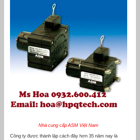
Nhà cung cấp ASM Việt Nam
Công ty được thành lập cách đây hơn 35 năm nay là