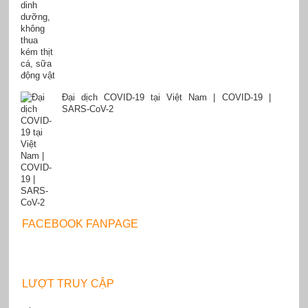
Đại dịch COVID-19 tại Việt Nam | COVID-19 |
SARS-CoV-2
FACEBOOK FANPAGE
LƯỢT TRUY CẬP