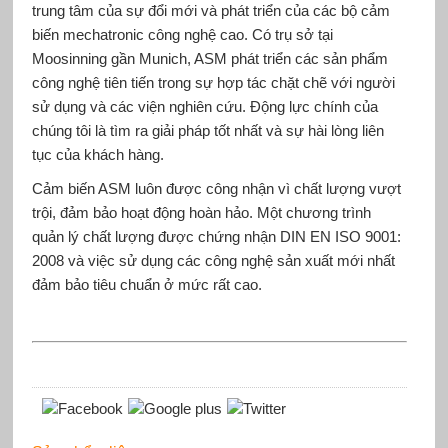
trung tâm của sự đổi mới và phát triển của các bộ cảm
biến mechatronic công nghệ cao. Có trụ sở tại
Moosinning gần Munich, ASM phát triển các sản phẩm
công nghệ tiên tiến trong sự hợp tác chặt chẽ với người
sử dụng và các viện nghiên cứu. Động lực chính của
chúng tôi là tìm ra giải pháp tốt nhất và sự hài lòng liên
tục của khách hàng.
Cảm biến ASM luôn được công nhận vì chất lượng vượt
trội, đảm bảo hoạt động hoàn hảo. Một chương trình
quản lý chất lượng được chứng nhận DIN EN ISO 9001:
2008 và việc sử dụng các công nghệ sản xuất mới nhất
đảm bảo tiêu chuẩn ở mức rất cao.