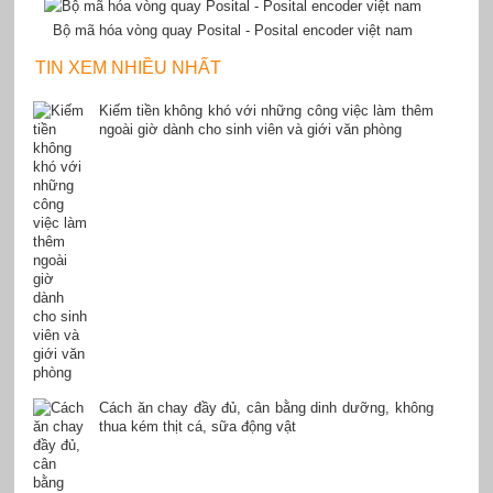
Bộ mã hóa vòng quay Posital - Posital encoder việt nam
TIN XEM NHIỀU NHẤT
Kiếm tiền không khó với những công việc làm thêm
ngoài giờ dành cho sinh viên và giới văn phòng
Cách ăn chay đầy đủ, cân bằng dinh dưỡng, không
thua kém thịt cá, sữa động vật