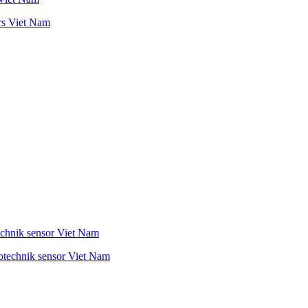
chnik sensor Viet Nam