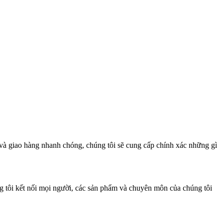
à giao hàng nhanh chóng, chúng tôi sẽ cung cấp chính xác những gì
ng tôi kết nối mọi người, các sản phẩm và chuyên môn của chúng tôi