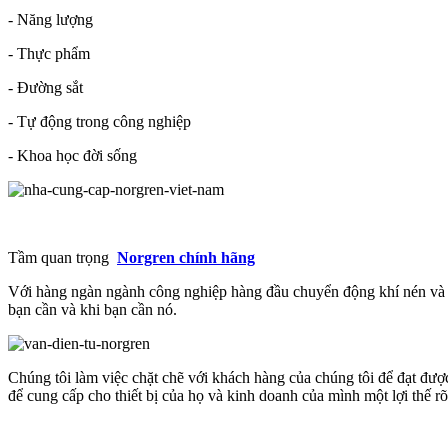
- Năng lượng
- Thực phẩm
- Đường sắt
- Tự động trong công nghiệp
- Khoa học đời sống
Tầm quan trọng
Norgren chính hãng
Với hàng ngàn ngành công nghiệp hàng đầu chuyển động khí nén và c
bạn cần và khi bạn cần nó.
Chúng tôi làm việc chặt chẽ với khách hàng của chúng tôi để đạt đượ
để cung cấp cho thiết bị của họ và kinh doanh của mình một lợi thế rõ