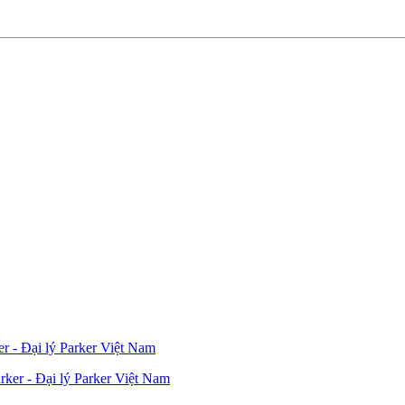
er - Đại lý Parker Việt Nam