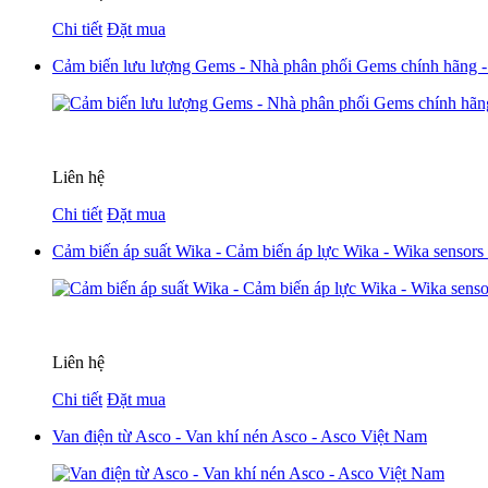
Chi tiết
Đặt mua
Cảm biến lưu lượng Gems - Nhà phân phối Gems chính hãng 
Liên hệ
Chi tiết
Đặt mua
Cảm biến áp suất Wika - Cảm biến áp lực Wika - Wika sensors
Liên hệ
Chi tiết
Đặt mua
Van điện từ Asco - Van khí nén Asco - Asco Việt Nam