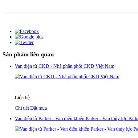
Sản phẩm liên quan
Van điện từ CKD - Nhà phân phối CKD Việt Nam
Liên hệ
Chi tiết
Đặt mua
Van điện từ Parker - Van điều khiển Parker - Van thủy lực Park