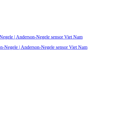
Negele | Anderson-Negele sensor Viet Nam