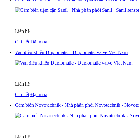
Liên hệ
Chi tiết
Đặt mua
Van điều khiển Duplomatic - Duplomatic valve Viet Nam
Liên hệ
Chi tiết
Đặt mua
Cảm biến Novotechnik - Nhà phân phối Novotechnik - Novote
Liên hệ