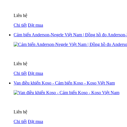
Liên hệ
Chi tiết
Đặt mua
Cảm biến Anderson-Negele Việt Nam | Đồng hồ đo Anderson-
Liên hệ
Chi tiết
Đặt mua
Van điều khiển Koso - Cảm biến Koso - Koso Việt Nam
Liên hệ
Chi tiết
Đặt mua