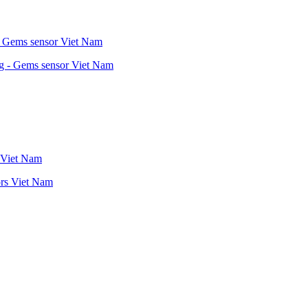
- Gems sensor Viet Nam
 Viet Nam