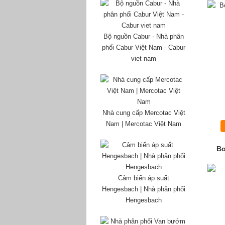
Bộ nguồn Cabur - Nhà phân
phối Cabur Việt Nam - Cabur
viet nam
Nhà cung cấp Mercotac Việt
Nam | Mercotac Việt Nam
Bơ
Cảm biến áp suất
Hengesbach | Nhà phân phối
Hengesbach