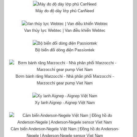
Máy đo độ dày lớp phủ CanNeed
Van thủy lực Webtec | Van điều khiển Webtec
Bộ biến đổi dòng điện Passiontek
Bơm bánh răng Marzocchi - Nhà phân phối Marzocchi -
Marzocchi gear pump Viet Nam
Xy lanh Aignep - Aignep Việt Nam
Cảm biến Anderson-Negele Việt Nam | Đồng hồ đo Anderson-
Negele | Anderson-Negele sensor Viet Nam