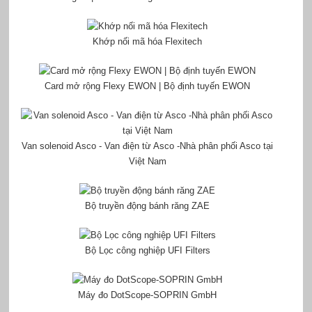
Khớp nối mã hóa Flexitech
Card mở rộng Flexy EWON | Bộ định tuyến EWON
Van solenoid Asco - Van điện từ Asco -Nhà phân phối Asco tại
Việt Nam
Bộ truyền động bánh răng ZAE
Bộ Lọc công nghiệp UFI Filters
Máy đo DotScope-SOPRIN GmbH