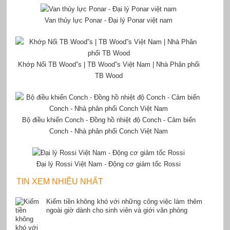
Van thủy lực Ponar - Đại lý Ponar việt nam
Khớp Nối TB Wood”s | TB Wood”s Việt Nam | Nhà Phân phối
TB Wood
Bộ điều khiển Conch - Đồng hồ nhiệt độ Conch - Cảm biến
Conch - Nhà phân phối Conch Việt Nam
Đại lý Rossi Việt Nam - Động cơ giảm tốc Rossi
TIN XEM NHIỀU NHẤT
Kiếm tiền không khó với những công việc làm thêm
ngoài giờ dành cho sinh viên và giới văn phòng