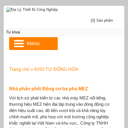
[0] Sản phẩm
Menu
Trang chủ
»
KHO TỰ ĐỘNG HÓA
Nhà phân phối Động cơ ba pha MEZ
Với lịch sử phát triển từ các nhà máy MEZ nổi tiếng,
thương hiệu MEZ hiện đại tập trung vào dòng động cơ
điện hiệu suất cao, độ bền vượt trội và khả năng tùy
chỉnh mạnh mẽ, phù hợp với môi trường công nghiệp
khắc nghiệt tại Việt Nam và khu vực.. Công ty TNHH