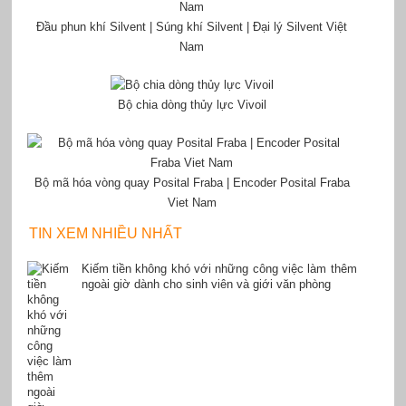
Đầu phun khí Silvent | Súng khí Silvent | Đại lý Silvent Việt
Nam
Bộ chia dòng thủy lực Vivoil
Bộ mã hóa vòng quay Posital Fraba | Encoder Posital Fraba
Viet Nam
TIN XEM NHIỀU NHẤT
Kiếm tiền không khó với những công việc làm thêm
ngoài giờ dành cho sinh viên và giới văn phòng