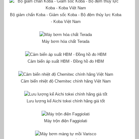
Bộ giảm chấn Koba - Giảm sốc Koba - Bộ đệm thủy lực Koba
- Koba Việt Nam
Máy bơm hóa chất Terada
Cảm biến áp suất HBM - Đồng hồ đo HBM
Cảm biến nhiệt độ Chemitec chính hãng Việt Nam
Lưu lượng kế Aichi tokei chính hãng giá tốt
Máy trộn điện Faggiolati