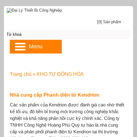
[0] Sản phẩm
Menu
Trang chủ
»
KHO TỰ ĐỘNG HÓA
Nhà cung cấp Phanh điện từ Kendrion
Các sản phẩm của Kendrion được đánh giá cao nhờ thiết
kế tối ưu, độ bền bỉ trong môi trường công nghiệp khắc
nghiệt và khả năng phản hồi cực kỳ chính xác. Công ty
TNHH Công Nghệ Hoàng Phú Quý tự hào là nhà cung
cấp và phân phối phanh điện từ Kendrion tại thị trường