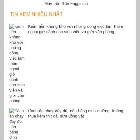
Máy trộn điện Faggiolati
TIN XEM NHIỀU NHẤT
Kiếm tiền không khó với những công việc làm thêm
ngoài giờ dành cho sinh viên và giới văn phòng
Cách ăn chay đầy đủ, cân bằng dinh dưỡng, không
thua kém thịt cá, sữa động vật