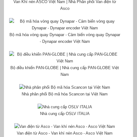
Van Khí nén ASCO Việt Nam | Nhà Phân phối Van điện từ
Asco
Bộ mã hóa vòng quay Dynapar - Cảm biến vòng quay Dynapar
- Dynapar encoder Việt Nam
Bộ điều khiển PAN-GLOBE | Nhà cung cấp PAN-GLOBE Việt
Nam
Nhà phân phối Bộ mã hóa Scancon tại Việt Nam
Nhà cung cấp OSLV ITALIA
Van điện từ Asco - Van khí nén Asco - Asco Việt Nam