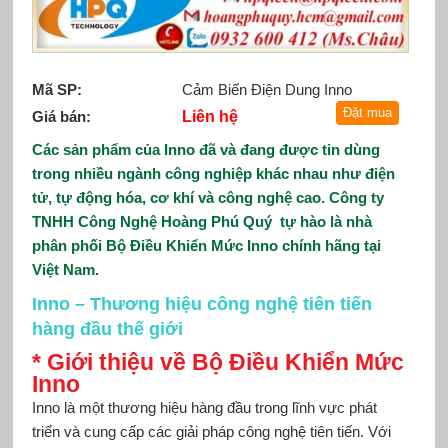
Mã SP:
Cảm Biến Điện Dung Inno
Giá bán:
Liên hệ
Các sản phẩm của Inno đã và đang được tin dùng
trong nhiều ngành công nghiệp khác nhau như điện
tử, tự động hóa, cơ khí và công nghệ cao. Công ty
TNHH Công Nghệ Hoàng Phú Quý tự hào là nhà
phân phối Bộ Điều Khiển Mức Inno chính hãng tại
Việt Nam.
Inno – Thương hiệu công nghệ tiên tiến
hàng đầu thế giới
* Giới thiệu về Bộ Điều Khiển Mức
Inno
Inno là một thương hiệu hàng đầu trong lĩnh vực phát
triển và cung cấp các giải pháp công nghệ tiên tiến. Với