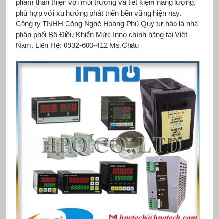
phẩm thân thiện với môi trường và tiết kiệm năng lượng,
phù hợp với xu hướng phát triển bền vững hiện nay.
Công ty TNHH Công Nghệ Hoàng Phú Quý tự hào là nhà
phân phối Bộ Điều Khiển Mức Inno chính hãng tại Việt
Nam. Liên Hệ: 0932-600-412 Ms.Châu