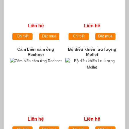
Liên hệ
Liên hệ
Chi tiết
Đặt mua
Chi tiết
Đặt mua
Cảm biến cảm ứng
Bộ điều khiển lưu lượng
Rechner
Mollet
Liên hệ
Liên hệ