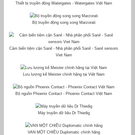
Thiết bị truyền động Watergates - Watergates Việt Nam
Bộ truyền động song song Marzorati
Cảm biến tiệm cận Sanil - Nhà phân phối Sanil - Sanil sensors
Viet Nam
Lưu lượng kế Meister chính hãng tại Việt Nam
Bộ nguồn Phoenix Contact - Phoenix Contact Việt Nam
Máy truyền dữ liệu Dr Thiedig
VAN MỘT CHIỀU Duplomatic chính hãng