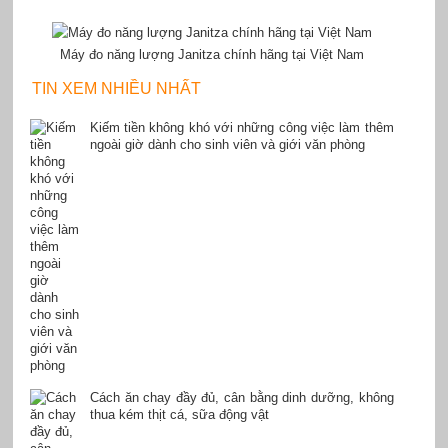
Máy đo năng lượng Janitza chính hãng tại Việt Nam
TIN XEM NHIỀU NHẤT
Kiếm tiền không khó với những công việc làm thêm
ngoài giờ dành cho sinh viên và giới văn phòng
Cách ăn chay đầy đủ, cân bằng dinh dưỡng, không
thua kém thịt cá, sữa động vật