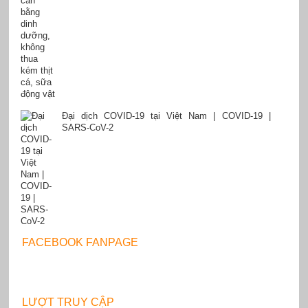
Đại dịch COVID-19 tại Việt Nam | COVID-19 |
SARS-CoV-2
FACEBOOK FANPAGE
LƯỢT TRUY CẬP