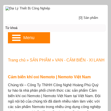
[0] Sản phẩm
Menu
Trang chủ
»
SẢN PHẨM
»
VAN - CẢM BIẾN - XI LANH
Cảm biến khí oxi Nemoto | Nemoto Việt Nam
Chúng tôi – Công Ty TNHH Công Nghệ Hoàng Phú Quý
tự hào là nhà phân phối chính thức các sản phẩm Cảm
biến khí oxi Nemoto | Nemoto Việt Nam tại Việt Nam. Đội
ngũ nội bộ của chúng tôi đã dành nhiều năm làm việc với
các sản phẩm Nemoto trong nhiều ứng dụng công nghiệp