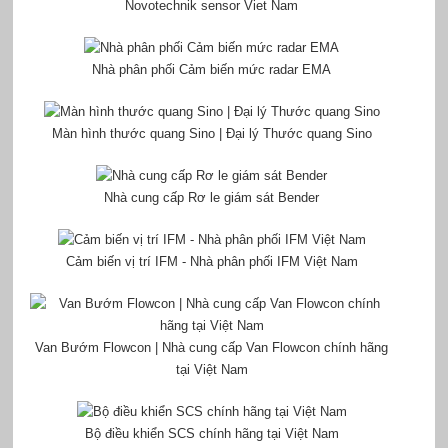
Novotechnik sensor Viet Nam
Nhà phân phối Cảm biến mức radar EMA
Màn hình thước quang Sino | Đại lý Thước quang Sino
Nhà cung cấp Rơ le giám sát Bender
Cảm biến vị trí IFM - Nhà phân phối IFM Việt Nam
Van Bướm Flowcon | Nhà cung cấp Van Flowcon chính hãng
tại Việt Nam
Bộ điều khiển SCS chính hãng tại Việt Nam