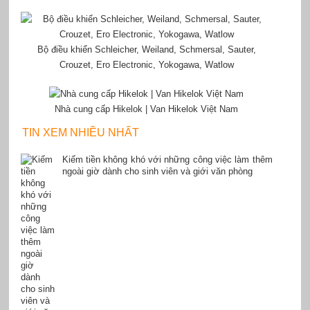
Bộ điều khiển Schleicher, Weiland, Schmersal, Sauter,
Crouzet, Ero Electronic, Yokogawa, Watlow
Nhà cung cấp Hikelok | Van Hikelok Việt Nam
TIN XEM NHIỀU NHẤT
Kiếm tiền không khó với những công việc làm thêm
ngoài giờ dành cho sinh viên và giới văn phòng