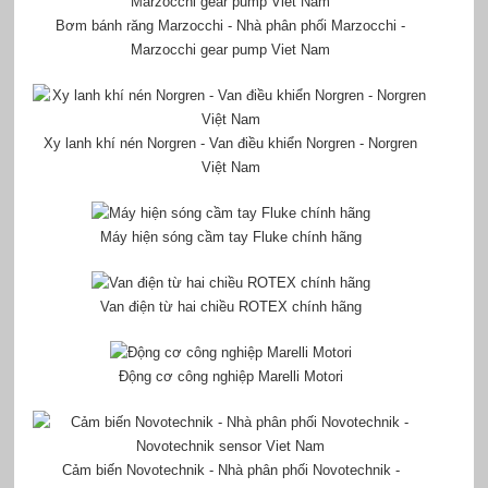
Bơm bánh răng Marzocchi - Nhà phân phối Marzocchi -
Marzocchi gear pump Viet Nam
Xy lanh khí nén Norgren - Van điều khiển Norgren - Norgren
Việt Nam
Máy hiện sóng cầm tay Fluke chính hãng
Van điện từ hai chiều ROTEX chính hãng
Động cơ công nghiệp Marelli Motori
Cảm biến Novotechnik - Nhà phân phối Novotechnik -