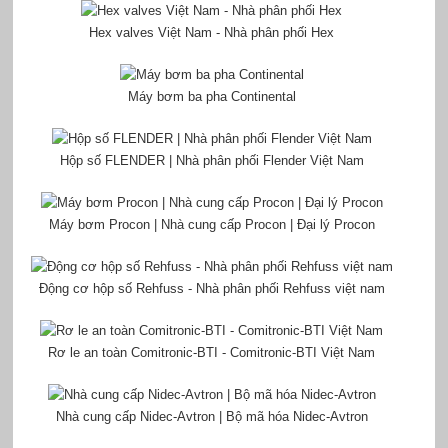
Hex valves Việt Nam - Nhà phân phối Hex
Máy bơm ba pha Continental
Hộp số FLENDER | Nhà phân phối Flender Việt Nam
Máy bơm Procon | Nhà cung cấp Procon | Đại lý Procon
Động cơ hộp số Rehfuss - Nhà phân phối Rehfuss việt nam
Rơ le an toàn Comitronic-BTI - Comitronic-BTI Việt Nam
Nhà cung cấp Nidec-Avtron | Bộ mã hóa Nidec-Avtron