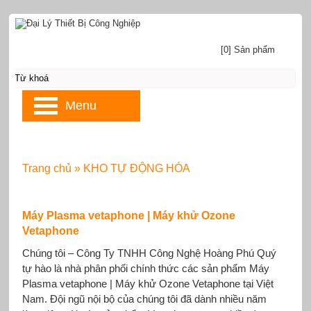
[0] Sản phẩm
Menu
Trang chủ
»
KHO TỰ ĐỘNG HÓA
Máy Plasma vetaphone | Máy khử Ozone
Vetaphone
Chúng tôi – Công Ty TNHH Công Nghệ Hoàng Phú Quý
tự hào là nhà phân phối chính thức các sản phẩm Máy
Plasma vetaphone | Máy khử Ozone Vetaphone tại Việt
Nam. Đội ngũ nội bộ của chúng tôi đã dành nhiều năm