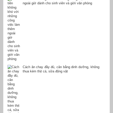
ngoài giờ dành cho sinh viên và giới văn phòng
Cách ăn chay đầy đủ, cân bằng dinh dưỡng, không
thua kém thịt cá, sữa động vật