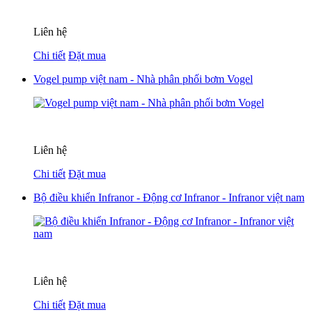
Liên hệ
Chi tiết
Đặt mua
Vogel pump việt nam - Nhà phân phối bơm Vogel
Liên hệ
Chi tiết
Đặt mua
Bộ điều khiển Infranor - Động cơ Infranor - Infranor việt nam
Liên hệ
Chi tiết
Đặt mua