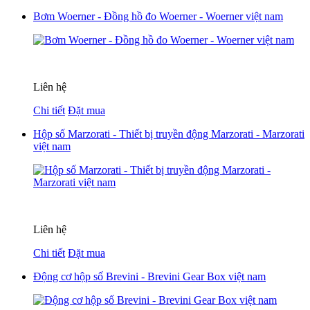
Bơm Woerner - Đồng hồ đo Woerner - Woerner việt nam
Liên hệ
Chi tiết
Đặt mua
Hộp số Marzorati - Thiết bị truyền động Marzorati - Marzorati
việt nam
Liên hệ
Chi tiết
Đặt mua
Động cơ hộp số Brevini - Brevini Gear Box việt nam