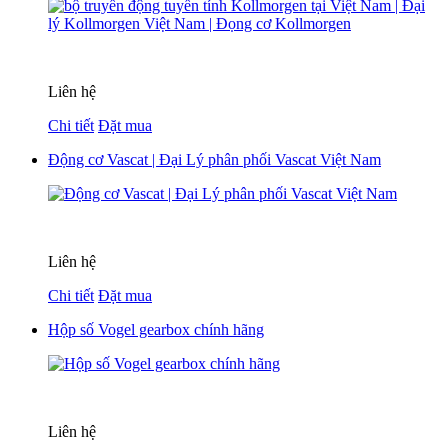
Liên hệ
Chi tiết
Đặt mua
Động cơ Vascat | Đại Lý phân phối Vascat Việt Nam
Liên hệ
Chi tiết
Đặt mua
Hộp số Vogel gearbox chính hãng
Liên hệ