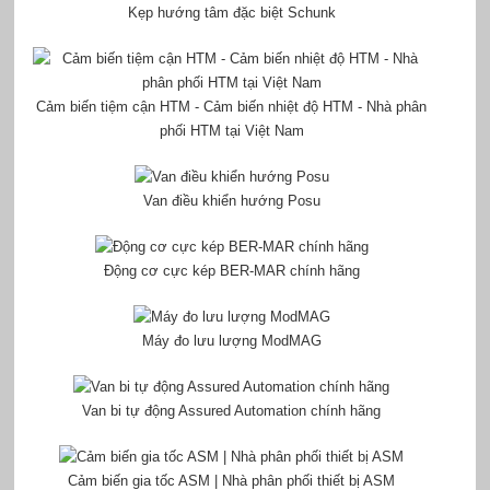
Kẹp hướng tâm đặc biệt Schunk
Cảm biến tiệm cận HTM - Cảm biến nhiệt độ HTM - Nhà phân
phối HTM tại Việt Nam
Van điều khiển hướng Posu
Động cơ cực kép BER-MAR chính hãng
Máy đo lưu lượng ModMAG
Van bi tự động Assured Automation chính hãng
Cảm biến gia tốc ASM | Nhà phân phối thiết bị ASM