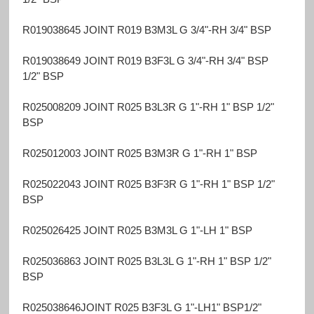
R019038645 JOINT R019 B3M3L G 3/4"-RH 3/4" BSP
R019038649 JOINT R019 B3F3L G 3/4"-RH 3/4" BSP
1/2" BSP
R025008209 JOINT R025 B3L3R G 1"-RH 1" BSP 1/2"
BSP
R025012003 JOINT R025 B3M3R G 1"-RH 1" BSP
R025022043 JOINT R025 B3F3R G 1"-RH 1" BSP 1/2"
BSP
R025026425 JOINT R025 B3M3L G 1"-LH 1" BSP
R025036863 JOINT R025 B3L3L G 1"-RH 1" BSP 1/2"
BSP
R025038646JOINT R025 B3F3L G 1"-LH1" BSP1/2"