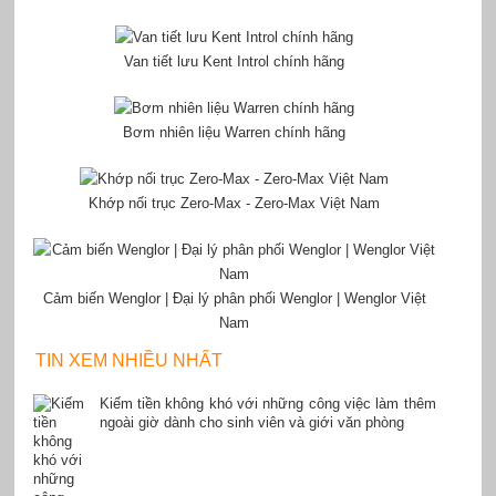
Van tiết lưu Kent Introl chính hãng
Bơm nhiên liệu Warren chính hãng
Khớp nối trục Zero-Max - Zero-Max Việt Nam
Cảm biến Wenglor | Đại lý phân phối Wenglor | Wenglor Việt
Nam
TIN XEM NHIỀU NHẤT
Kiếm tiền không khó với những công việc làm thêm
ngoài giờ dành cho sinh viên và giới văn phòng