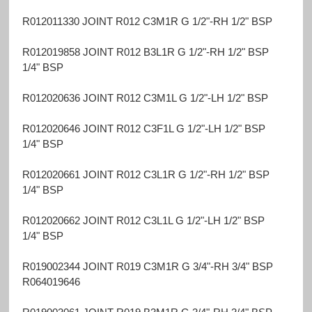
R012011330 JOINT R012 C3M1R G 1/2"-RH 1/2" BSP
R012019858 JOINT R012 B3L1R G 1/2"-RH 1/2" BSP
1/4" BSP
R012020636 JOINT R012 C3M1L G 1/2"-LH 1/2" BSP
R012020646 JOINT R012 C3F1L G 1/2"-LH 1/2" BSP
1/4" BSP
R012020661 JOINT R012 C3L1R G 1/2"-RH 1/2" BSP
1/4" BSP
R012020662 JOINT R012 C3L1L G 1/2"-LH 1/2" BSP
1/4" BSP
R019002344 JOINT R019 C3M1R G 3/4"-RH 3/4" BSP
R064019646