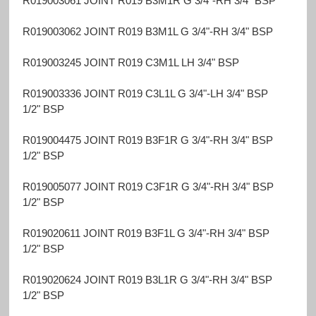
R019003061 JOINT R019 B3M1R G 3/4"-RH 3/4" BSP
R019003062 JOINT R019 B3M1L G 3/4"-RH 3/4" BSP
R019003245 JOINT R019 C3M1L LH 3/4" BSP
R019003336 JOINT R019 C3L1L G 3/4"-LH 3/4" BSP
1/2" BSP
R019004475 JOINT R019 B3F1R G 3/4"-RH 3/4" BSP
1/2" BSP
R019005077 JOINT R019 C3F1R G 3/4"-RH 3/4" BSP
1/2" BSP
R019020611 JOINT R019 B3F1L G 3/4"-RH 3/4" BSP
1/2" BSP
R019020624 JOINT R019 B3L1R G 3/4"-RH 3/4" BSP
1/2" BSP