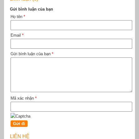
Gửi bình luận của bạn
Họ tên
*
Email
*
Gửi bình luận của bạn
*
Mã xác nhận
*
LIÊN HỆ