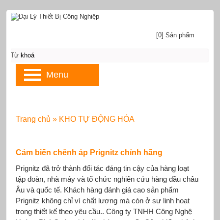
[0] Sản phẩm
Menu
Trang chủ
»
KHO TỰ ĐỘNG HÓA
Cảm biến chênh áp Prignitz chính hãng
Prignitz đã trở thành đối tác đáng tin cậy của hàng loạt
tập đoàn, nhà máy và tổ chức nghiên cứu hàng đầu châu
Âu và quốc tế. Khách hàng đánh giá cao sản phẩm
Prignitz không chỉ vì chất lượng mà còn ở sự linh hoạt
trong thiết kế theo yêu cầu.. Công ty TNHH Công Nghệ