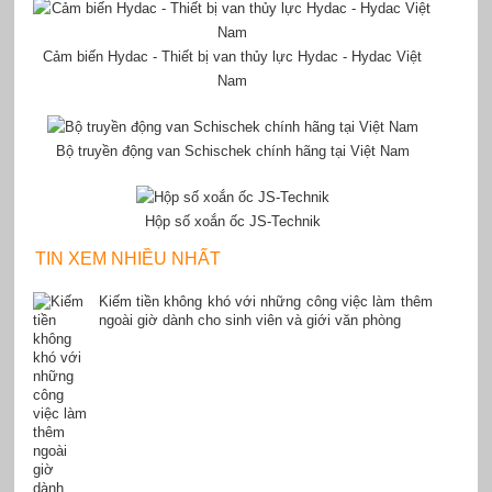
Cảm biến Hydac - Thiết bị van thủy lực Hydac - Hydac Việt
Nam
Bộ truyền động van Schischek chính hãng tại Việt Nam
Hộp số xoắn ốc JS-Technik
TIN XEM NHIỀU NHẤT
Kiếm tiền không khó với những công việc làm thêm
ngoài giờ dành cho sinh viên và giới văn phòng