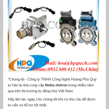
*Chúng tôi - Công ty TNHH Công Nghệ Hoàng Phú Quý
tự hào là nhà cung cấp
Nidec-Avtron
trong nhiều năm
qua trên thị trường tự động hóa Việt Nam.
Hãy liên lạc ngay cho chúng tôi khi có nhu cầu để được
tư vấn và hỗ trợ tốt nhất.