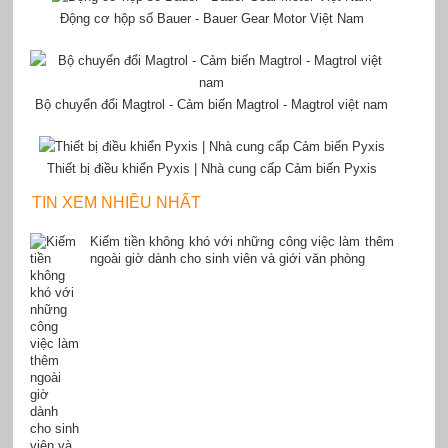
Động cơ hộp số Bauer - Bauer Gear Motor Việt Nam
Bộ chuyển đổi Magtrol - Cảm biến Magtrol - Magtrol việt nam
Thiết bị điều khiển Pyxis | Nhà cung cấp Cảm biến Pyxis
TIN XEM NHIỀU NHẤT
Kiếm tiền không khó với những công việc làm thêm
ngoài giờ dành cho sinh viên và giới văn phòng