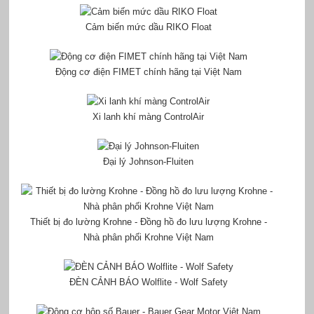
Cảm biến mức dầu RIKO Float
Động cơ điện FIMET chính hãng tại Việt Nam
Xi lanh khí màng ControlAir
Đại lý Johnson-Fluiten
Thiết bị đo lường Krohne - Đồng hồ đo lưu lượng Krohne -
Nhà phân phối Krohne Việt Nam
ĐÈN CẢNH BÁO Wolflite - Wolf Safety