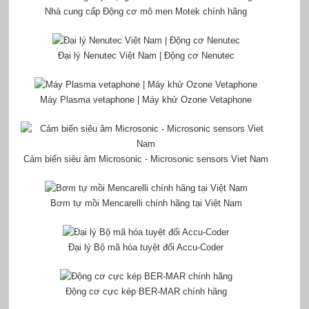
Nhà cung cấp Động cơ mô men Motek chính hãng
Đại lý Nenutec Việt Nam | Động cơ Nenutec
Máy Plasma vetaphone | Máy khử Ozone Vetaphone
Cảm biến siêu âm Microsonic - Microsonic sensors Viet Nam
Bơm tự mồi Mencarelli chính hãng tại Việt Nam
Đại lý Bộ mã hóa tuyệt đối Accu-Coder
Động cơ cực kép BER-MAR chính hãng