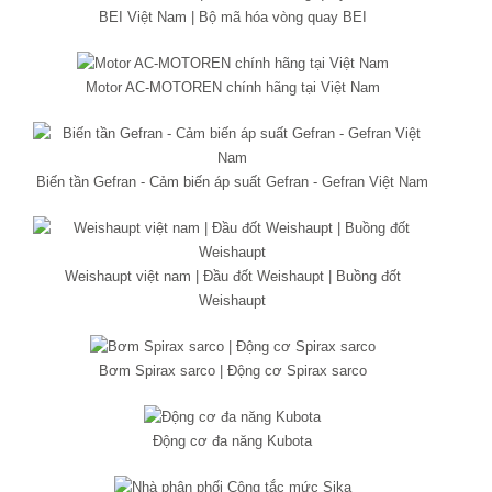
BEI Việt Nam | Bộ mã hóa vòng quay BEI
Motor AC-MOTOREN chính hãng tại Việt Nam
Biến tần Gefran - Cảm biến áp suất Gefran - Gefran Việt Nam
Weishaupt việt nam | Đầu đốt Weishaupt | Buồng đốt
Weishaupt
Bơm Spirax sarco | Động cơ Spirax sarco
Động cơ đa năng Kubota