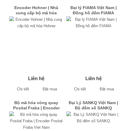
Encoder Hohner | Nhà
Đại lý FIAMA Việt Nam |
cung cấp bộ mã hóa
Đồng hồ đếm FIAMA
Hohner
Liên hệ
Liên hệ
Chi tiết
Đặt mua
Chi tiết
Đặt mua
Bộ mã hóa vòng quay
Đại Lý SANKQ Việt Nam |
Posital Fraba | Encoder
Bộ đếm số SANKQ
Posital Fraba Viet Nam