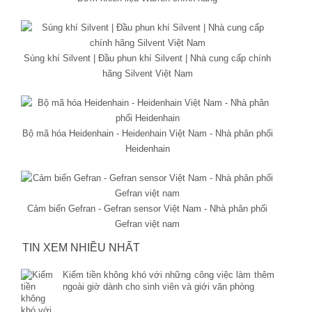
Súng khí Silvent | Đầu phun khí Silvent | Nhà cung cấp chính
hãng Silvent Việt Nam
Bộ mã hóa Heidenhain - Heidenhain Việt Nam - Nhà phân phối
Heidenhain
Cảm biến Gefran - Gefran sensor Việt Nam - Nhà phân phối
Gefran việt nam
TIN XEM NHIỀU NHẤT
Kiếm tiền không khó với những công việc làm thêm
ngoài giờ dành cho sinh viên và giới văn phòng