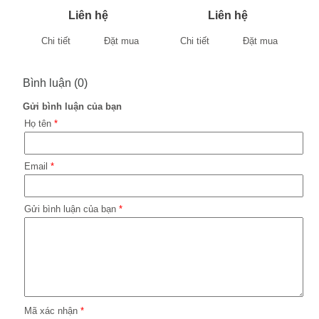
Liên hệ
Liên hệ
Chi tiết
Đặt mua
Chi tiết
Đặt mua
Bình luận (0)
Gửi bình luận của bạn
Họ tên
*
Email
*
Gửi bình luận của bạn
*
Mã xác nhận
*