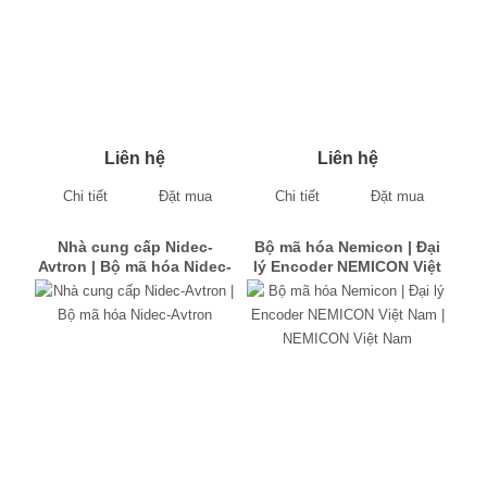
Liên hệ
Liên hệ
Chi tiết
Đặt mua
Chi tiết
Đặt mua
Nhà cung cấp Nidec-
Bộ mã hóa Nemicon | Đại
Avtron | Bộ mã hóa Nidec-
lý Encoder NEMICON Việt
Avtron
Nam | NEMICON Việt Nam