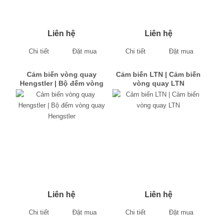
Liên hệ
Liên hệ
Chi tiết
Đặt mua
Chi tiết
Đặt mua
Cảm biến vòng quay
Cảm biến LTN | Cảm biến
Hengstler | Bộ đếm vòng
vòng quay LTN
quay Hengstler
Liên hệ
Liên hệ
Chi tiết
Đặt mua
Chi tiết
Đặt mua