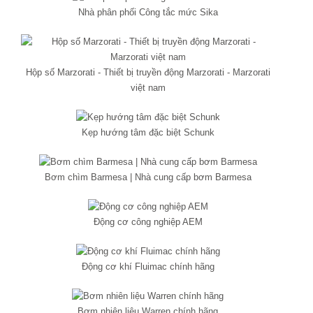
Nhà phân phối Công tắc mức Sika
Hộp số Marzorati - Thiết bị truyền động Marzorati - Marzorati
việt nam
Kẹp hướng tâm đặc biệt Schunk
Bơm chìm Barmesa | Nhà cung cấp bơm Barmesa
Động cơ công nghiệp AEM
Động cơ khí Fluimac chính hãng
Bơm nhiên liệu Warren chính hãng