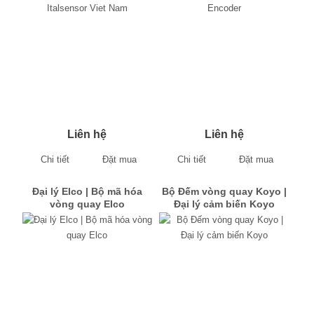
Liên hệ
Liên hệ
Chi tiết
Đặt mua
Chi tiết
Đặt mua
Đại lý Elco | Bộ mã hóa
Bộ Đếm vòng quay Koyo |
vòng quay Elco
Đại lý cảm biến Koyo