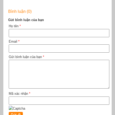
Bình luận (0)
Gửi bình luận của bạn
Họ tên
*
Email
*
Gửi bình luận của bạn
*
Mã xác nhận
*