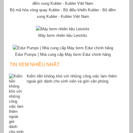
Bộ mã hóa vòng quay Kubler - Bộ điều khiển Kubler - Bộ đếm
xung Kubler - Kubler Việt Nam
Máy bơm nhiên liệu Leistritz
Edur Pumps | Nhà cung cấp Máy bơm Edur chính hãng
TIN XEM NHIỀU NHẤT
Kiếm tiền không khó với những công việc làm thêm
ngoài giờ dành cho sinh viên và giới văn phòng