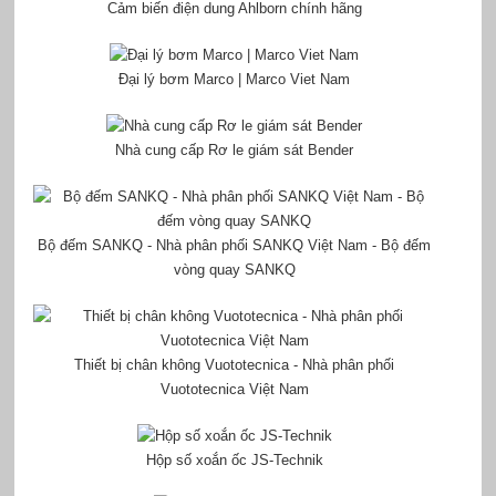
Cảm biến điện dung Ahlborn chính hãng
Đại lý bơm Marco | Marco Viet Nam
Nhà cung cấp Rơ le giám sát Bender
Bộ đếm SANKQ - Nhà phân phối SANKQ Việt Nam - Bộ đếm
vòng quay SANKQ
Thiết bị chân không Vuototecnica - Nhà phân phối
Vuototecnica Việt Nam
Hộp số xoắn ốc JS-Technik