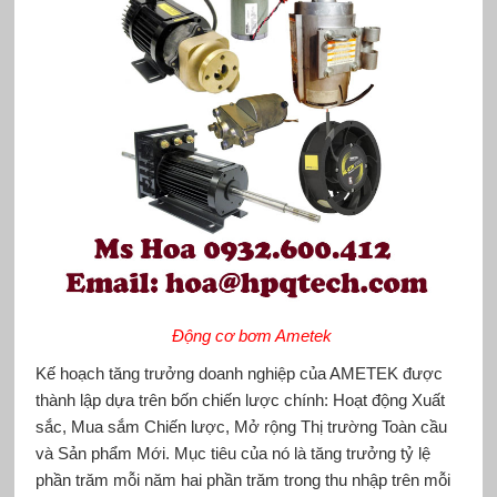
Động cơ bơm Ametek
Kế hoạch tăng trưởng doanh nghiệp của AMETEK được
thành lập dựa trên bốn chiến lược chính: Hoạt động Xuất
sắc, Mua sắm Chiến lược, Mở rộng Thị trường Toàn cầu
và Sản phẩm Mới. Mục tiêu của nó là tăng trưởng tỷ lệ
phần trăm mỗi năm hai phần trăm trong thu nhập trên mỗi