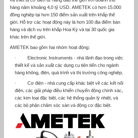
hàng năm khoảng 4,0 tỷ USD. AMETEK có hơn 15.000
đồng nghiệp tại hơn 150 điểm sản xuất trên khắp thế
giới. Hỗ trợ các hoạt động này là hơn 100 địa điểm bán
hàng và dịch vụ trên khắp Hoa Kỳ và tại 30 quốc gia
khác trên thế giới.
AMETEK bao gồm hai nhóm hoạt động:
· Electronic Instruments - nhà lãnh đạo trong việc
thiết kế và sản xuất các dụng cụ tiên tiến cho ngành
hàng không, điện, quá trình và thị trường công nghiệp.
· Cơ điện - nhà cung cấp khác biệt về các kết nối
điện, các giải pháp điều khiển chuyển động chính xác,
các kim loại đặc biệt, các hệ thống quản lý nhiệt, và
các bộ phận chăm sóc sàn và động cơ đặc biệt.