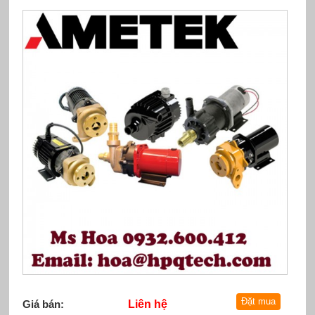
Giá bán:
Liên hệ