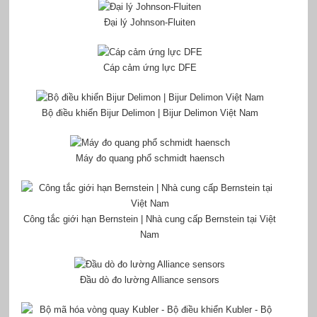
Đại lý Johnson-Fluiten
Cáp cảm ứng lực DFE
Bộ điều khiển Bijur Delimon | Bijur Delimon Việt Nam
Máy đo quang phổ schmidt haensch
Công tắc giới hạn Bernstein | Nhà cung cấp Bernstein tại Việt
Nam
Đầu dò đo lường Alliance sensors