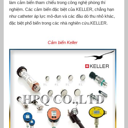
làm cảm biến tham chiếu trong công nghệ phòng thí
nghiệm. Các cảm biến đặc biệt của KELLER, chẳng hạn
như catheter áp lực mô-đun và các đầu dò thu nhỏ khác,
đặc biệt phổ biến trong các nhà nghiên cứu.KELLER.
Cảm biến Keller