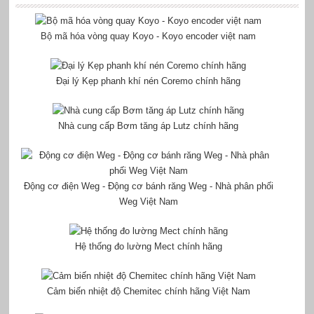
Bộ mã hóa vòng quay Koyo - Koyo encoder việt nam
Đại lý Kẹp phanh khí nén Coremo chính hãng
Nhà cung cấp Bơm tăng áp Lutz chính hãng
Động cơ điện Weg - Động cơ bánh răng Weg - Nhà phân phối
Weg Việt Nam
Hệ thống đo lường Mect chính hãng
Cảm biến nhiệt độ Chemitec chính hãng Việt Nam