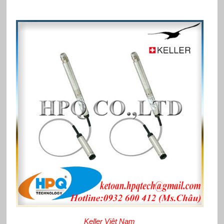
Keller Việt Nam