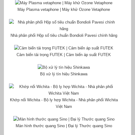
Máy Plasma vetaphone | Máy khử Ozone Vetaphone
Nhà phân phối Hộp số tiêu chuẩn Bondioli Pavesi chính hãng
Cảm biến tải trọng FUTEK | Cảm biến áp suất FUTEK
Bộ xử lý tín hiệu Shinkawa
Khớp nối Wichita - Bộ ly hợp Wichita - Nhà phân phối Wichita
Việt Nam
Màn hình thước quang Sino | Đại lý Thước quang Sino