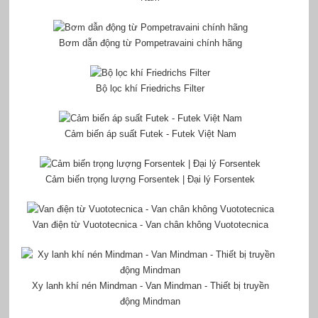
Bơm dẫn động từ Pompetravaini chính hãng
Bộ lọc khí Friedrichs Filter
Cảm biến áp suất Futek - Futek Việt Nam
Cảm biến trọng lượng Forsentek | Đại lý Forsentek
Van điện từ Vuototecnica - Van chân không Vuototecnica
Xy lanh khí nén Mindman - Van Mindman - Thiết bị truyền
động Mindman