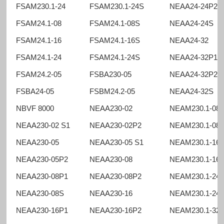
FSAM230.1-24
FSAM230.1-24S
NEAA24-24P2
FSAM24.1-08
FSAM24.1-08S
NEAA24-24S
FSAM24.1-16
FSAM24.1-16S
NEAA24-32
FSAM24.1-24
FSAM24.1-24S
NEAA24-32P1
FSAM24.2-05
FSBA230-05
NEAA24-32P2
FSBA24-05
FSBM24.2-05
NEAA24-32S
NBVF 8000
NEAA230-02
NEAM230.1-08
NEAA230-02 S1
NEAA230-02P2
NEAM230.1-08
NEAA230-05
NEAA230-05 S1
NEAM230.1-16
NEAA230-05P2
NEAA230-08
NEAM230.1-16
NEAA230-08P1
NEAA230-08P2
NEAM230.1-24
NEAA230-08S
NEAA230-16
NEAM230.1-24
NEAA230-16P1
NEAA230-16P2
NEAM230.1-32