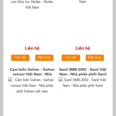
Liên hệ
Liên hệ
Chi tiết
Đặt mua
Chi tiết
Đặt mua
Cảm biến Gefran - Gefran
Sanil SMB-2002 - Sanil Việt
sensor Việt Nam - Nhà
Nam - Nhà phân phối Sanil
phân phối Gefran việt nam