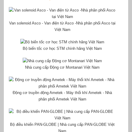
Van solenoid Asco - Van điện từ Asco -Nhà phân phối Asco tại
Việt Nam
Bộ biến tốc cơ học STM chính hãng Việt Nam
Nhà cung cấp Động cơ Montanari Việt Nam
Động cơ truyền động Ametek - Máy thổi khí Ametek - Nhà
phân phối Ametek Việt Nam
Bộ điều khiển PAN-GLOBE | Nhà cung cấp PAN-GLOBE Việt
Nam