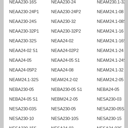
NEAA230-16S
NEAA230-24
NEAM230.1-32
NEAA230-24P1
NEAA230-24P2
NEAM24.1-08
NEAA230-24S
NEAA230-32
NEAM24.1-08S
NEAA230-32P1
NEAA230-32P2
NEAM24.1-16
NEAA230-32S
NEAA24-02
NEAM24.1-16S
NEAA24-02 S1
NEAA24-02P2
NEAM24.1-24
NEAA24-05
NEAA24-05 S1
NEAM24.1-24S
NEAA24-05P2
NEAA24-08
NEAM24.1-32
NEAM24.1-32S
NEAM24.2-02
NEAM24.2-05
NEBA230-05
NEBA230-05 S1
NEBA24-05
NEBA24-05 S1
NEBM24.2-05
NESA230-03
NESA230-03S
NESA230-05
NESA230-05S
NESA230-10
NESA230-10S
NESA230-15