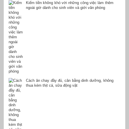
Kiếm tiền không khó với những công việc làm thêm
ngoài giờ dành cho sinh viên và giới văn phòng
Cách ăn chay đầy đủ, cân bằng dinh dưỡng, không
thua kém thịt cá, sữa động vật