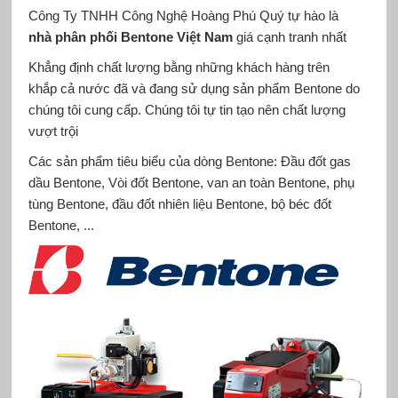
Công Ty TNHH Công Nghệ Hoàng Phú Quý tự hào là
nhà phân phối Bentone Việt Nam
giá cạnh tranh nhất
Khẳng định chất lượng bằng những khách hàng trên
khắp cả nước đã và đang sử dụng sản phẩm Bentone do
chúng tôi cung cấp. Chúng tôi tự tin tạo nên chất lượng
vượt trội
Các sản phẩm tiêu biểu của dòng Bentone: Đầu đốt gas
dầu Bentone, Vòi đốt Bentone, van an toàn Bentone, phụ
tùng Bentone, đầu đốt nhiên liệu Bentone, bộ béc đốt
Bentone, ...