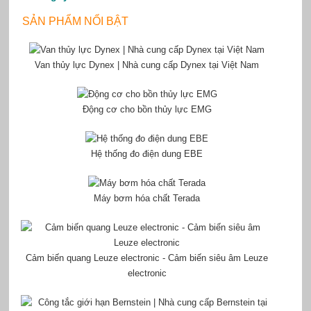
SẢN PHẨM NỔI BẬT
Van thủy lực Dynex | Nhà cung cấp Dynex tại Việt Nam
Động cơ cho bồn thủy lực EMG
Hệ thống đo điện dung EBE
Máy bơm hóa chất Terada
Cảm biến quang Leuze electronic - Cảm biến siêu âm Leuze
electronic