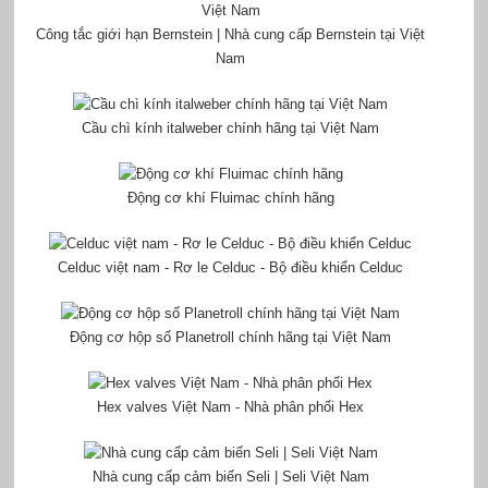
Công tắc giới hạn Bernstein | Nhà cung cấp Bernstein tại Việt
Nam
Cầu chì kính italweber chính hãng tại Việt Nam
Động cơ khí Fluimac chính hãng
Celduc việt nam - Rơ le Celduc - Bộ điều khiển Celduc
Động cơ hộp số Planetroll chính hãng tại Việt Nam
Hex valves Việt Nam - Nhà phân phối Hex
Nhà cung cấp cảm biến Seli | Seli Việt Nam