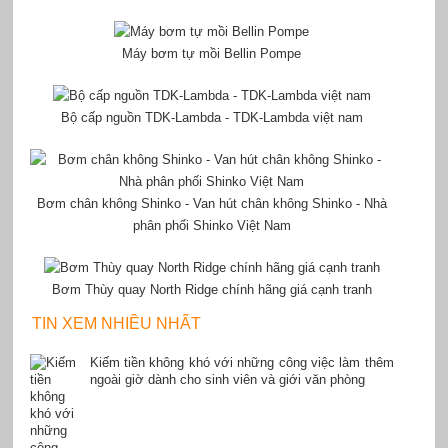
Máy bơm tự mồi Bellin Pompe
Bộ cấp nguồn TDK-Lambda - TDK-Lambda việt nam
Bơm chân không Shinko - Van hút chân không Shinko - Nhà
phân phối Shinko Việt Nam
Bơm Thùy quay North Ridge chính hãng giá cạnh tranh
TIN XEM NHIỀU NHẤT
Kiếm tiền không khó với những công việc làm thêm
ngoài giờ dành cho sinh viên và giới văn phòng