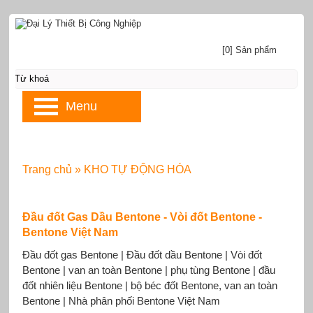
[0] Sản phẩm
Menu
Trang chủ
»
KHO TỰ ĐỘNG HÓA
Đầu đốt Gas Dầu Bentone - Vòi đốt Bentone -
Bentone Việt Nam
Đầu đốt gas Bentone | Đầu đốt dầu Bentone | Vòi đốt
Bentone | van an toàn Bentone | phụ tùng Bentone | đầu
đốt nhiên liệu Bentone | bộ béc đốt Bentone, van an toàn
Bentone | Nhà phân phối Bentone Việt Nam